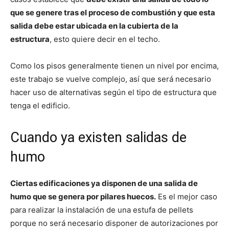
que se genere tras el proceso de combustión y que esta
salida debe estar ubicada en la cubierta de la
estructura
, esto quiere decir en el techo.
Como los pisos generalmente tienen un nivel por encima,
este trabajo se vuelve complejo, así que será necesario
hacer uso de alternativas según el tipo de estructura que
tenga el edificio.
Cuando ya existen salidas de
humo
Ciertas edificaciones ya disponen de una salida de
humo que se genera por pilares huecos.
Es el mejor caso
para realizar la instalación de una estufa de pellets
porque no será necesario disponer de autorizaciones por