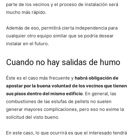
parte de los vecinos y el proceso de instalación será
mucho más rápido.
Además de eso, permitirá cierta independencia para
cualquier otro equipo similar que se podría desear
instalar en el futuro.
Cuando no hay salidas de humo
Éste es el caso más frecuente y
habrá obligación de
apostar por la buena voluntad de los vecinos que tienen
sus pisos dentro del mismo edificio
. En general, las
combustiones de las estufas de pellets no suelen
generar mayores complicaciones, pero eso no exime la
solicitud del visto bueno.
En este caso, lo que ocurrirá es que el interesado tendrá