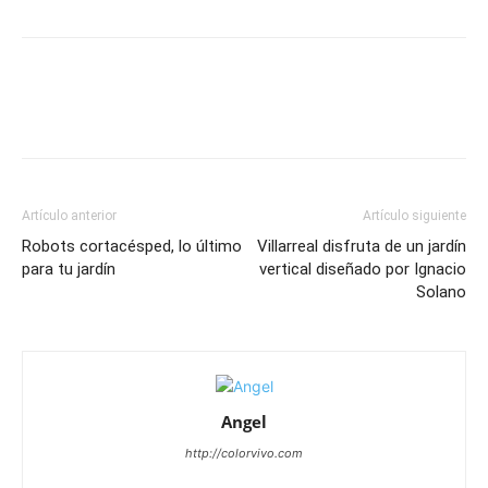
Artículo anterior
Artículo siguiente
Robots cortacésped, lo último
Villarreal disfruta de un jardín
para tu jardín
vertical diseñado por Ignacio
Solano
Angel
http://colorvivo.com