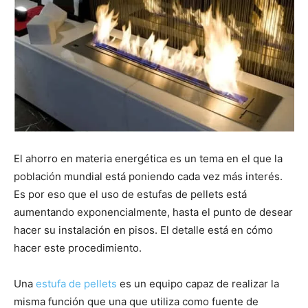
El ahorro en materia energética es un tema en el que la
población mundial está poniendo cada vez más interés.
Es por eso que el uso de estufas de pellets está
aumentando exponencialmente, hasta el punto de desear
hacer su instalación en pisos. El detalle está en cómo
hacer este procedimiento.
Una
estufa de pellets
es un equipo capaz de realizar la
misma función que una que utiliza como fuente de