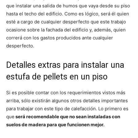
que instalar una salida de humos que vaya desde su piso
hasta el techo del edificio. Como es lógico, será él quien
esté a cargo de cualquier desperfecto que este trabajo
ocasione sobre la fachada del edificio y, además, quien
correrá con los gastos producidos ante cualquier
desperfecto.
Detalles extras para instalar una
estufa de pellets en un piso
Si es posible contar con los requerimientos vistos más
arriba, sólo existirán algunos otros detalles importantes
para trabajar con este tipo de calefacción. Lo primero es
que
será recomendable que no sean instaladas con
suelos de madera para que funcionen mejor.