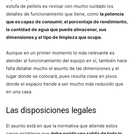
estufa de pellets es revisar con mucho cuidado los
detalles de funcionamiento que tiene, como
la potencia
que es capaz de consumir, el porcentaje de rendimiento,
la cantidad de agua que puede almacenar, sus
dimensiones y el tipo de limpieza que ocupa.
Aunque en un primer momento lo más relevante es
atender al funcionamiento del equipo en sí, también hace
falta detallar mucho el asunto de las dimensiones y el
lugar donde se colocará, pues resulta clave en pisos
donde el espacio tiende a ser mucho más reducido que
en una casa.
Las disposiciones legales
El asunto está en que la normativa que atiende estos
casos establece que
debe existir una salida de todo lo