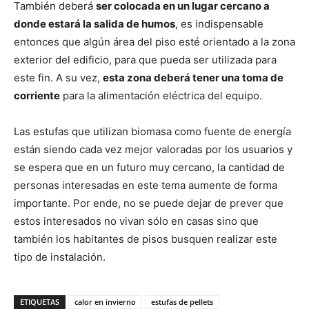
También deberá
ser colocada en un lugar cercano a
donde estará la salida de humos
, es indispensable
entonces que algún área del piso esté orientado a la zona
exterior del edificio, para que pueda ser utilizada para
este fin. A su vez,
esta zona deberá tener una toma de
corriente
para la alimentación eléctrica del equipo.
Las estufas que utilizan biomasa como fuente de energía
están siendo cada vez mejor valoradas por los usuarios y
se espera que en un futuro muy cercano, la cantidad de
personas interesadas en este tema aumente de forma
importante. Por ende, no se puede dejar de prever que
estos interesados no vivan sólo en casas sino que
también los habitantes de pisos busquen realizar este
tipo de instalación.
ETIQUETAS
calor en invierno
estufas de pellets