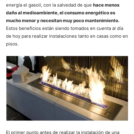
energía el gasoil, con la salvedad de que
hace menos
daño al medioambiente, el consumo energético es
mucho menor y necesitan muy poco mantenimiento.
Estos beneficios están siendo tomados en cuenta al día
de hoy para realizar instalaciones tanto en casas como en
pisos.
El primer punto antes de realizar la instalación de una