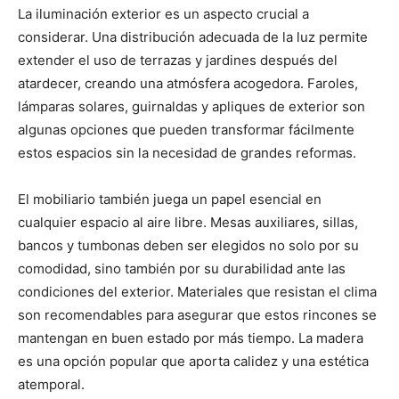
La iluminación exterior es un aspecto crucial a
considerar. Una distribución adecuada de la luz permite
extender el uso de terrazas y jardines después del
atardecer, creando una atmósfera acogedora. Faroles,
lámparas solares, guirnaldas y apliques de exterior son
algunas opciones que pueden transformar fácilmente
estos espacios sin la necesidad de grandes reformas.
El mobiliario también juega un papel esencial en
cualquier espacio al aire libre. Mesas auxiliares, sillas,
bancos y tumbonas deben ser elegidos no solo por su
comodidad, sino también por su durabilidad ante las
condiciones del exterior. Materiales que resistan el clima
son recomendables para asegurar que estos rincones se
mantengan en buen estado por más tiempo. La madera
es una opción popular que aporta calidez y una estética
atemporal.