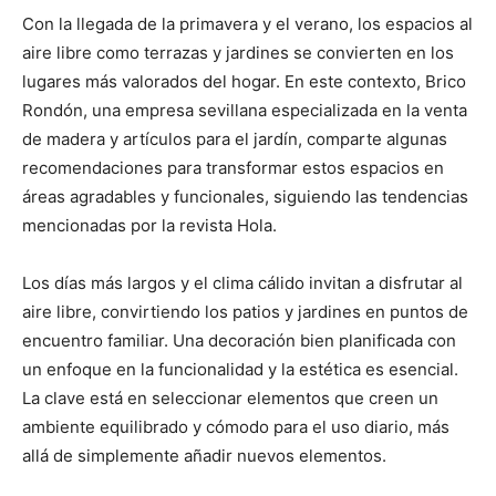
Con la llegada de la primavera y el verano, los espacios al
aire libre como terrazas y jardines se convierten en los
lugares más valorados del hogar. En este contexto, Brico
Rondón, una empresa sevillana especializada en la venta
de madera y artículos para el jardín, comparte algunas
recomendaciones para transformar estos espacios en
áreas agradables y funcionales, siguiendo las tendencias
mencionadas por la revista Hola.
Los días más largos y el clima cálido invitan a disfrutar al
aire libre, convirtiendo los patios y jardines en puntos de
encuentro familiar. Una decoración bien planificada con
un enfoque en la funcionalidad y la estética es esencial.
La clave está en seleccionar elementos que creen un
ambiente equilibrado y cómodo para el uso diario, más
allá de simplemente añadir nuevos elementos.