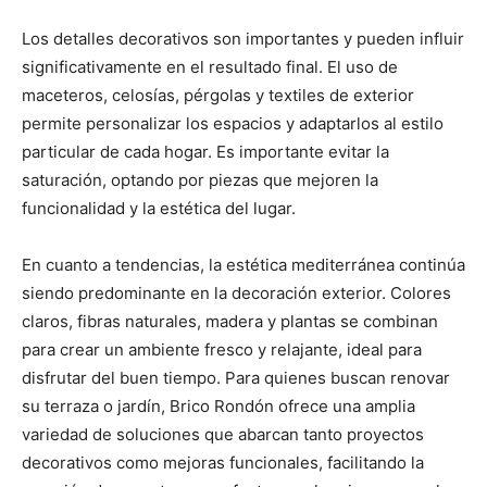
Los detalles decorativos son importantes y pueden influir
significativamente en el resultado final. El uso de
maceteros, celosías, pérgolas y textiles de exterior
permite personalizar los espacios y adaptarlos al estilo
particular de cada hogar. Es importante evitar la
saturación, optando por piezas que mejoren la
funcionalidad y la estética del lugar.
En cuanto a tendencias, la estética mediterránea continúa
siendo predominante en la decoración exterior. Colores
claros, fibras naturales, madera y plantas se combinan
para crear un ambiente fresco y relajante, ideal para
disfrutar del buen tiempo. Para quienes buscan renovar
su terraza o jardín, Brico Rondón ofrece una amplia
variedad de soluciones que abarcan tanto proyectos
decorativos como mejoras funcionales, facilitando la