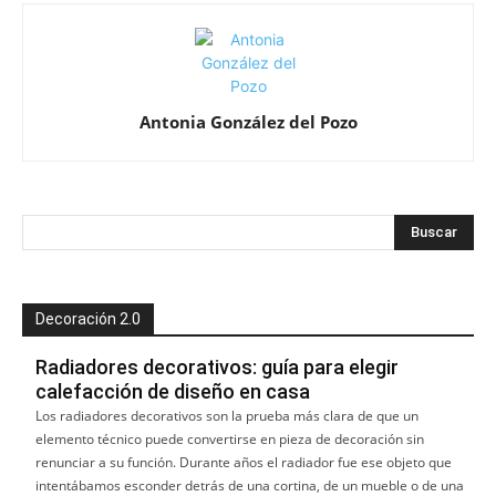
Antonia González del Pozo
Decoración 2.0
Radiadores decorativos: guía para elegir
calefacción de diseño en casa
Los radiadores decorativos son la prueba más clara de que un
elemento técnico puede convertirse en pieza de decoración sin
renunciar a su función. Durante años el radiador fue ese objeto que
intentábamos esconder detrás de una cortina, de un mueble o de una