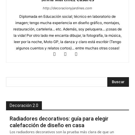
http://decoracionyjardines.com
Diplomada en Educación social; técnico en laboratorio de
imagen; tengo mucha experiencia en diseño gráfico, montajes,
restauración, carteleria... etc. Además, soy peluquera... ¡cosas de
la vida! Por otro lado me encanta dibujar, la fotografía, la música,
leer por la noche, Moto GP, la danza y claro está escribir (Tengo
algunos cuentos y relatos cortos)... entre muchas otras cosas!
Decoración 2.0
Radiadores decorativos: guía para elegir
calefacción de diseño en casa
Los radiadores decorativos son la prueba más clara de que un