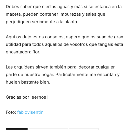
Debes saber que ciertas aguas y más si se estanca en la
maceta, pueden contener impurezas y sales que
perjudiquen seriamente a la planta.
Aquí os dejo estos consejos, espero que os sean de gran
utilidad para todos aquellos de vosotros que tengáis esta
encantadora flor.
Las orquídeas sirven también para decorar cualquier
parte de nuestro hogar. Particularmente me encantan y
huelen bastante bien.
Gracias por leernos !!
Foto:
fabiovisentin