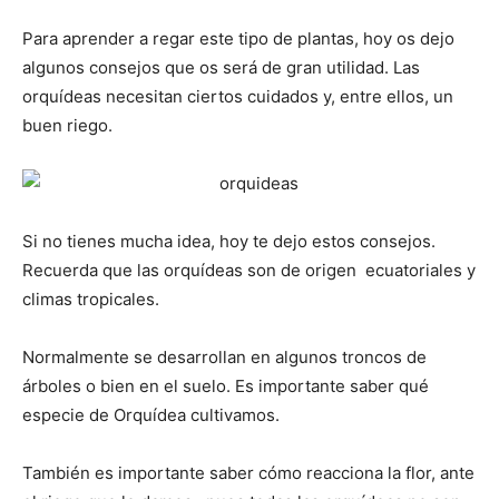
Para aprender a regar este tipo de plantas, hoy os dejo
algunos consejos que os será de gran utilidad. Las
orquídeas necesitan ciertos cuidados y, entre ellos, un
buen riego.
Si no tienes mucha idea, hoy te dejo estos consejos.
Recuerda que las orquídeas son de origen ecuatoriales y
climas tropicales.
Normalmente se desarrollan en algunos troncos de
árboles o bien en el suelo. Es importante saber qué
especie de Orquídea cultivamos.
También es importante saber cómo reacciona la flor, ante