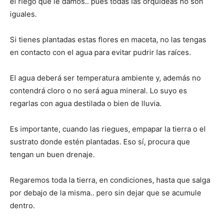
el riego que le damos.. pues todas las orquídeas no son
iguales.
Si tienes plantadas estas flores en maceta, no las tengas
en contacto con el agua para evitar pudrir las raíces.
El agua deberá ser temperatura ambiente y, además no
contendrá cloro o no será agua mineral. Lo suyo es
regarlas con agua destilada o bien de lluvia.
Es importante, cuando las riegues, empapar la tierra o el
sustrato donde estén plantadas. Eso sí, procura que
tengan un buen drenaje.
Regaremos toda la tierra, en condiciones, hasta que salga
por debajo de la misma.. pero sin dejar que se acumule
dentro.