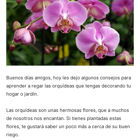
Buenos días amigos, hoy les dejo algunos consejos para
aprender a regar las orquídeas que tengas decorando tu
hogar o jardín.
Las orquídeas son unas hermosas flores, que a muchos
de nosotros nos encantan. Si tienes plantadas estas
flores, te gustará saber un poco más a cerca de su buen
riego.