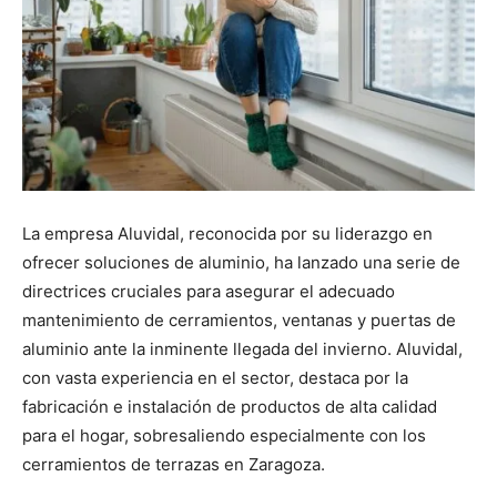
La empresa Aluvidal, reconocida por su liderazgo en
ofrecer soluciones de aluminio, ha lanzado una serie de
directrices cruciales para asegurar el adecuado
mantenimiento de cerramientos, ventanas y puertas de
aluminio ante la inminente llegada del invierno. Aluvidal,
con vasta experiencia en el sector, destaca por la
fabricación e instalación de productos de alta calidad
para el hogar, sobresaliendo especialmente con los
cerramientos de terrazas en Zaragoza.