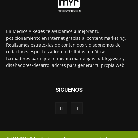
En Medios y Redes te ayudamos a mejorar tu
posicionamiento en Internet gracias al content marketing.
Realizamos estrategias de contenidos y disponemos de
redactores especializados en distintas temáticas,
formadores para que tu mismo mantengas tu blog/web y
diseñadores/desarrolladores para generar tu propia web.
SÍGUENOS