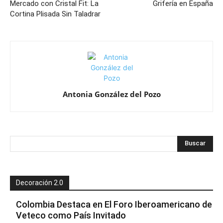
Mercado con Cristal Fit: La
Grifería en España
Cortina Plisada Sin Taladrar
Antonia González del Pozo
Decoración 2.0
Colombia Destaca en El Foro Iberoamericano de
Veteco como País Invitado