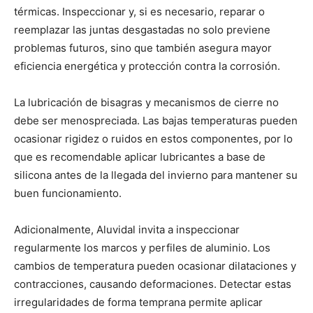
térmicas. Inspeccionar y, si es necesario, reparar o
reemplazar las juntas desgastadas no solo previene
problemas futuros, sino que también asegura mayor
eficiencia energética y protección contra la corrosión.
La lubricación de bisagras y mecanismos de cierre no
debe ser menospreciada. Las bajas temperaturas pueden
ocasionar rigidez o ruidos en estos componentes, por lo
que es recomendable aplicar lubricantes a base de
silicona antes de la llegada del invierno para mantener su
buen funcionamiento.
Adicionalmente, Aluvidal invita a inspeccionar
regularmente los marcos y perfiles de aluminio. Los
cambios de temperatura pueden ocasionar dilataciones y
contracciones, causando deformaciones. Detectar estas
irregularidades de forma temprana permite aplicar