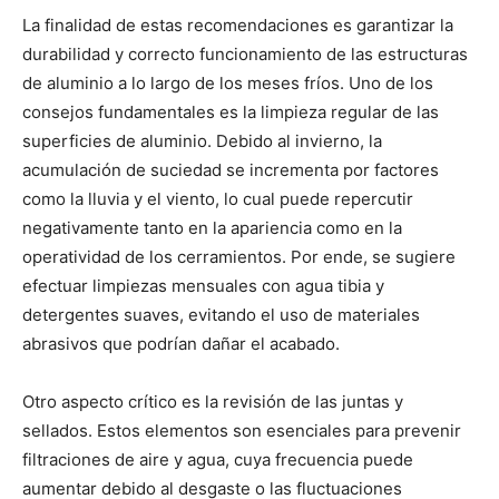
La finalidad de estas recomendaciones es garantizar la
durabilidad y correcto funcionamiento de las estructuras
de aluminio a lo largo de los meses fríos. Uno de los
consejos fundamentales es la limpieza regular de las
superficies de aluminio. Debido al invierno, la
acumulación de suciedad se incrementa por factores
como la lluvia y el viento, lo cual puede repercutir
negativamente tanto en la apariencia como en la
operatividad de los cerramientos. Por ende, se sugiere
efectuar limpiezas mensuales con agua tibia y
detergentes suaves, evitando el uso de materiales
abrasivos que podrían dañar el acabado.
Otro aspecto crítico es la revisión de las juntas y
sellados. Estos elementos son esenciales para prevenir
filtraciones de aire y agua, cuya frecuencia puede
aumentar debido al desgaste o las fluctuaciones