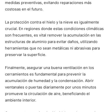
medidas preventivas, evitando reparaciones más
costosas en el futuro.
La protección contra el hielo y la nieve es igualmente
crucial. En regiones donde estas condiciones climáticas
son frecuentes, es vital remover la acumulación en las
estructuras de aluminio para evitar daños, utilizando
herramientas que no sean metálicas ni abrasivas para
preservar la superficie.
Finalmente, asegurar una buena ventilación en los
cerramientos es fundamental para prevenir la
acumulación de humedad y la condensación. Abrir
ventanales o puertas diariamente por unos minutos
promueve la circulación de aire, beneficiando el
ambiente interior.