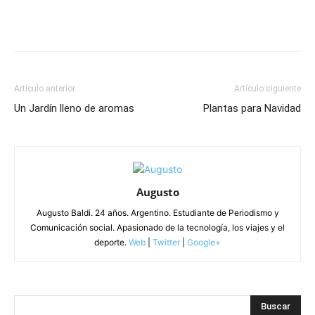
Artículo anterior
Artículo siguiente
Un Jardín lleno de aromas
Plantas para Navidad
Augusto
Augusto Baldi. 24 años. Argentino. Estudiante de Periodismo y
Comunicación social. Apasionado de la tecnología, los viajes y el
deporte.
Web
|
Twitter
|
Google+