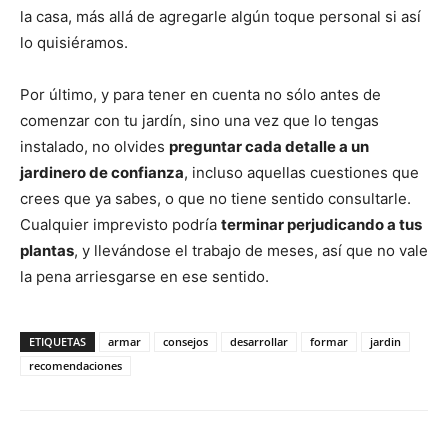
la casa, más allá de agregarle algún toque personal si así
lo quisiéramos.
Por último, y para tener en cuenta no sólo antes de
comenzar con tu jardín, sino una vez que lo tengas
instalado, no olvides
preguntar cada detalle a un
jardinero de confianza
, incluso aquellas cuestiones que
crees que ya sabes, o que no tiene sentido consultarle.
Cualquier imprevisto podría
terminar perjudicando a tus
plantas
, y llevándose el trabajo de meses, así que no vale
la pena arriesgarse en ese sentido.
ETIQUETAS
armar
consejos
desarrollar
formar
jardin
recomendaciones