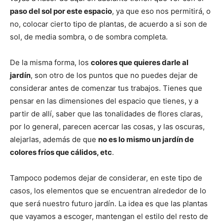
paso del sol por este espacio
, ya que eso nos permitirá, o
no, colocar cierto tipo de plantas, de acuerdo a si son de
sol, de media sombra, o de sombra completa.
De la misma forma, los
colores que quieres darle al
jardín
, son otro de los puntos que no puedes dejar de
considerar antes de comenzar tus trabajos. Tienes que
pensar en las dimensiones del espacio que tienes, y a
partir de allí, saber que las tonalidades de flores claras,
por lo general, parecen acercar las cosas, y las oscuras,
alejarlas, además de que
no es lo mismo un jardín de
colores fríos que cálidos, etc
.
Tampoco podemos dejar de considerar, en este tipo de
casos, los elementos que se encuentran alrededor de lo
que será nuestro futuro jardín. La idea es que las plantas
que vayamos a escoger, mantengan el estilo del resto de