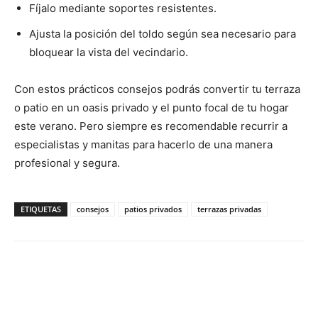
Fíjalo mediante soportes resistentes.
Ajusta la posición del toldo según sea necesario para
bloquear la vista del vecindario.
Con estos prácticos consejos podrás convertir tu terraza
o patio en un oasis privado y el punto focal de tu hogar
este verano. Pero siempre es recomendable recurrir a
especialistas y manitas para hacerlo de una manera
profesional y segura.
ETIQUETAS
consejos
patios privados
terrazas privadas