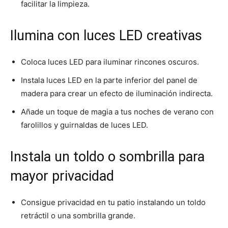
facilitar la limpieza.
Ilumina con luces LED creativas
Coloca luces LED para iluminar rincones oscuros.
Instala luces LED en la parte inferior del panel de
madera para crear un efecto de iluminación indirecta.
Añade un toque de magia a tus noches de verano con
farolillos y guirnaldas de luces LED.
Instala un toldo o sombrilla para
mayor privacidad
Consigue privacidad en tu patio instalando un toldo
retráctil o una sombrilla grande.