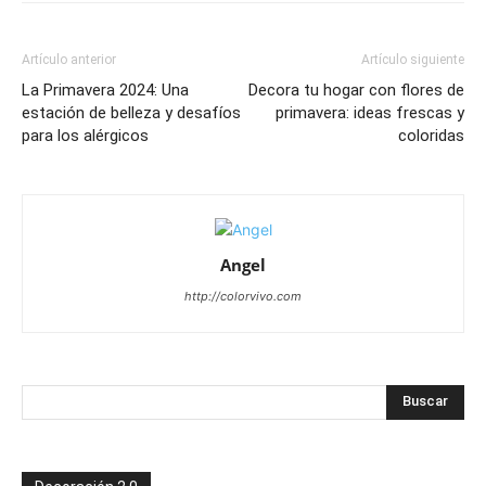
Artículo anterior
Artículo siguiente
La Primavera 2024: Una
Decora tu hogar con flores de
estación de belleza y desafíos
primavera: ideas frescas y
para los alérgicos
coloridas
Angel
http://colorvivo.com