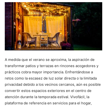
A medida que el verano se aproxima, la aspiración de
transformar patios y terrazas en rincones acogedores y
prácticos cobra mayor importancia. Enfrentándose a
retos como la escasez de luz solar directa o la limitada
privacidad debido a los vecinos cercanos, aún es posible
convertir estos espacios exteriores en el centro de
atención durante la temporada estival. Vivofácil, la
plataforma de referencia en servicios para el hogar,