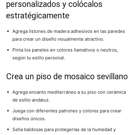
personalizados y colócalos
estratégicamente
Agrega listones de madera adhesivos en las paredes
para crear un diseño visualmente atractivo.
Pinta los paneles en colores llamativos o neutros,
según tu estilo personal.
Crea un piso de mosaico sevillano
Agrega encanto mediterráneo a su piso con cerámica
de estilo andaluz.
Juega con diferentes patrones y colores para crear
diseños únicos.
Sella baldosas para protegerlas de la humedad y