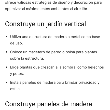
ofrece valiosas estrategias de diseño y decoración para
optimizar al máximo estos ambientes al aire libre.
Construye un jardín vertical
Utiliza una estructura de madera o metal como base
de uso.
Coloca un macetero de pared o bolsa para plantas
sobre la estructura.
Elige plantas que crezcan a la sombra, como helechos
y potos.
Instala paneles de madera para brindar privacidad y
estilo.
Construye paneles de madera