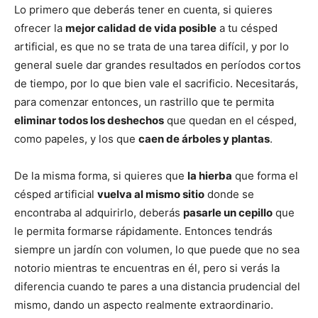
Lo primero que deberás tener en cuenta, si quieres
ofrecer la
mejor calidad de vida posible
a tu césped
artificial, es que no se trata de una tarea difícil, y por lo
general suele dar grandes resultados en períodos cortos
de tiempo, por lo que bien vale el sacrificio. Necesitarás,
para comenzar entonces, un rastrillo que te permita
eliminar todos los deshechos
que quedan en el césped,
como papeles, y los que
caen de árboles y plantas
.
De la misma forma, si quieres que
la hierba
que forma el
césped artificial
vuelva al mismo sitio
donde se
encontraba al adquirirlo, deberás
pasarle un cepillo
que
le permita formarse rápidamente. Entonces tendrás
siempre un jardín con volumen, lo que puede que no sea
notorio mientras te encuentras en él, pero si verás la
diferencia cuando te pares a una distancia prudencial del
mismo, dando un aspecto realmente extraordinario.