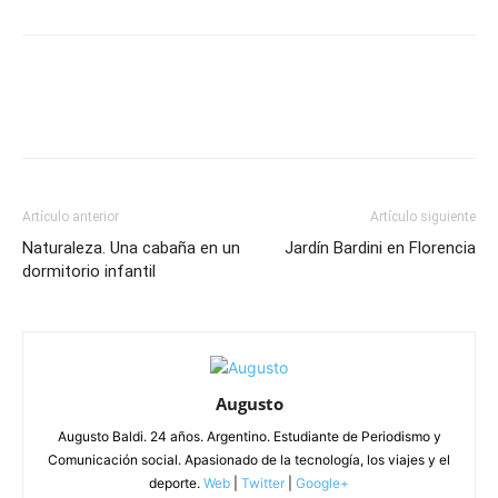
Artículo anterior
Artículo siguiente
Naturaleza. Una cabaña en un
Jardín Bardini en Florencia
dormitorio infantil
Augusto
Augusto Baldi. 24 años. Argentino. Estudiante de Periodismo y
Comunicación social. Apasionado de la tecnología, los viajes y el
deporte.
Web
|
Twitter
|
Google+