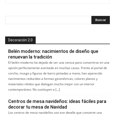
Decoración 2.0
Belén moderno: nacimientos de diseño que
renuevan la tradición
El belén moderno ha dejado de ser una rareza para convertirse en una
opción perfectamente asentada en muchas casas. Frente al portal de
corcho, musgo y figuras de barro pintadas a mano, han aparecido
nacimientos reducidos a formas geométricas, colores planos y
materiales nítidos que dialogan mucho mejor con un interior
contemporáneo. No sustituyen a […]
Centros de mesa navideños: ideas fáciles para
decorar tu mesa de Navidad
Los centros de mesa navideños son ese detalle que convierte una