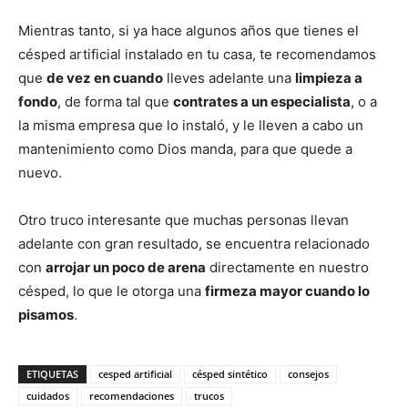
Mientras tanto, si ya hace algunos años que tienes el
césped artificial instalado en tu casa, te recomendamos
que
de vez en cuando
lleves adelante una
limpieza a
fondo
, de forma tal que
contrates a un especialista
, o a
la misma empresa que lo instaló, y le lleven a cabo un
mantenimiento como Dios manda, para que quede a
nuevo.
Otro truco interesante que muchas personas llevan
adelante con gran resultado, se encuentra relacionado
con
arrojar un poco de arena
directamente en nuestro
césped, lo que le otorga una
firmeza mayor cuando lo
pisamos
.
ETIQUETAS
cesped artificial
césped sintético
consejos
cuidados
recomendaciones
trucos