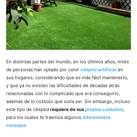
En distintas partes del mundo, en los últimos años, miles
de personas han optado por color
césped artificial
en
sus hogares, considerando que es más fácil mantenerlo,
y que ya no existen las dificultades de décadas atrás
relacionadas con lo complicado que era conseguirlo,
además de lo costoso que solía ser. Sin embargo, incluso
este tipo de césped
requiere de sus
propios cuidados
,
para los cuales te traemos algunos
interesantes
consejos
.