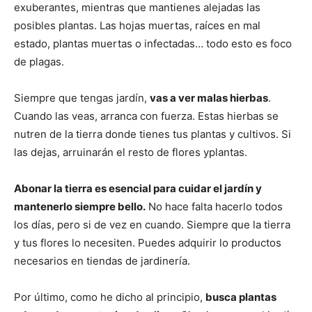
exuberantes, mientras que mantienes alejadas las
posibles plantas. Las hojas muertas, raíces en mal
estado, plantas muertas o infectadas… todo esto es foco
de plagas.
Siempre que tengas jardín,
vas a ver malas hierbas
.
Cuando las veas, arranca con fuerza. Estas hierbas se
nutren de la tierra donde tienes tus plantas y cultivos. Si
las dejas, arruinarán el resto de flores yplantas.
Abonar la tierra es esencial para cuidar el jardín y
mantenerlo siempre bello.
No hace falta hacerlo todos
los días, pero si de vez en cuando. Siempre que la tierra
y tus flores lo necesiten. Puedes adquirir lo productos
necesarios en tiendas de jardinería.
Por último, como he dicho al principio,
busca plantas