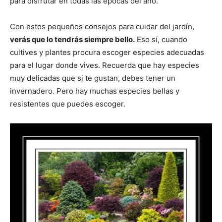
para disfrutar en todas las épocas del año.
Con estos pequeños consejos para cuidar del jardín,
verás que lo tendrás siempre bello.
Eso sí, cuando
cultives y plantes procura escoger especies adecuadas
para el lugar donde vives. Recuerda que hay especies
muy delicadas que si te gustan, debes tener un
invernadero. Pero hay muchas especies bellas y
resistentes que puedes escoger.