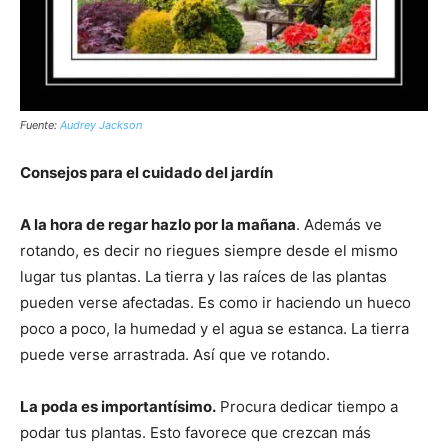
Fuente:
Audrey Jackson
Consejos para el cuidado del jardín
A la hora de regar hazlo por la mañana
. Además ve
rotando, es decir no riegues siempre desde el mismo
lugar tus plantas. La tierra y las raíces de las plantas
pueden verse afectadas. Es como ir haciendo un hueco
poco a poco, la humedad y el agua se estanca. La tierra
puede verse arrastrada. Así que ve rotando.
La poda es importantísimo.
Procura dedicar tiempo a
podar tus plantas. Esto favorece que crezcan más