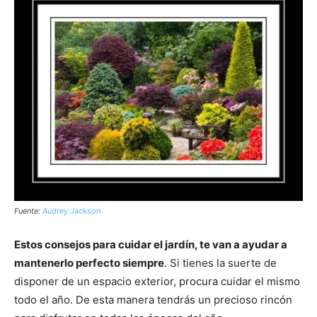
Fuente:
Audrey Jackson
Estos consejos para cuidar el jardín, te van a ayudar a
mantenerlo perfecto siempre
. Si tienes la suerte de
disponer de un espacio exterior, procura cuidar el mismo
todo el año. De esta manera tendrás un precioso rincón