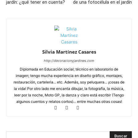
jardín: ¿qué tener en cuenta?
de una fotocélula en el jardín
Silvia Martínez Casares
http://decoracionyjardines.com
Diplomada en Educación social; técnico en laboratorio de
imagen; tengo mucha experiencia en diseño gráfico, montajes,
restauración, carteleria... etc. Además, soy peluquera... ¡cosas de
la vida! Por otro lado me encanta dibujar, la fotografía, la música,
leer por la noche, Moto GP, la danza y claro está escribir (Tengo
algunos cuentos y relatos cortos)... entre muchas otras cosas!