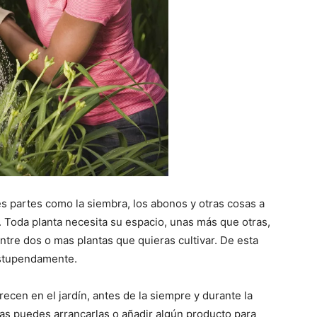
s partes como la siembra, los abonos y otras cosas a
Toda planta necesita su espacio, unas más que otras,
entre dos o mas plantas que quieras cultivar. De esta
estupendamente.
recen en el jardín, antes de la siempre y durante la
las puedes arrancarlas o añadir algún producto para