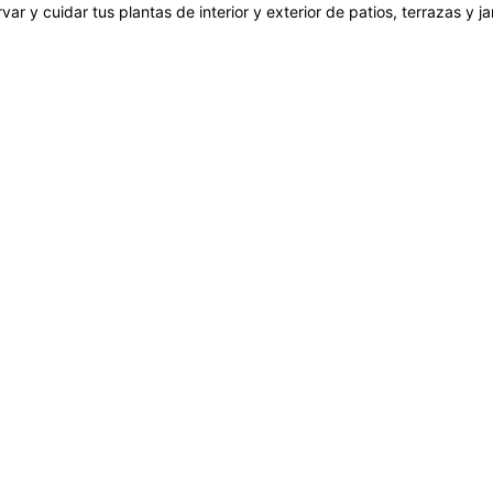
var y cuidar tus plantas de interior y exterior de patios, terrazas y 