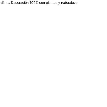
jardines. Decoración 100% con plantas y naturaleza.