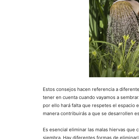
Estos consejos hacen referencia a diferente
tener en cuenta cuando vayamos a sembrar. 
por ello hará falta que respetes el espacio 
manera contribuirás a que se desarrollen 
Es esencial eliminar las malas hiervas que c
siembra. Hay diferentes formas de eliminar