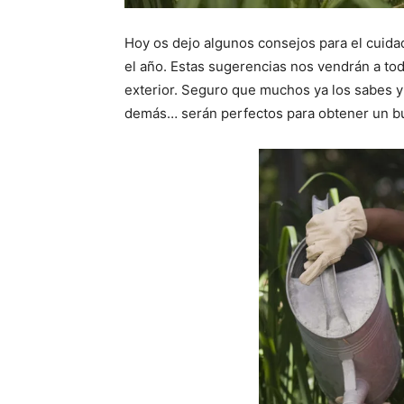
Hoy os dejo algunos consejos para el cuida
el año. Estas sugerencias nos vendrán a to
exterior. Seguro que muchos ya los sabes y 
demás… serán perfectos para obtener un bu