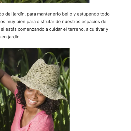
do del jardín, para mantenerlo bello y estupendo todo
dos muy bien para disfrutar de nuestros espacios de
si estás comenzando a cuidar el terreno, a cultivar y
en jardín.