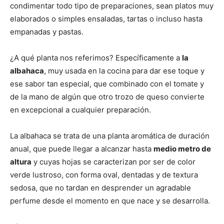
condimentar todo tipo de preparaciones, sean platos muy
elaborados o simples ensaladas, tartas o incluso hasta
empanadas y pastas.
¿A qué planta nos referimos? Específicamente a
la
albahaca
, muy usada en la cocina para dar ese toque y
ese sabor tan especial, que combinado con el tomate y
de la mano de algún que otro trozo de queso convierte
en excepcional a cualquier preparación.
La albahaca se trata de una planta aromática de duración
anual, que puede llegar a alcanzar hasta
medio metro de
altura
y cuyas hojas se caracterizan por ser de color
verde lustroso, con forma oval, dentadas y de textura
sedosa, que no tardan en desprender un agradable
perfume desde el momento en que nace y se desarrolla.