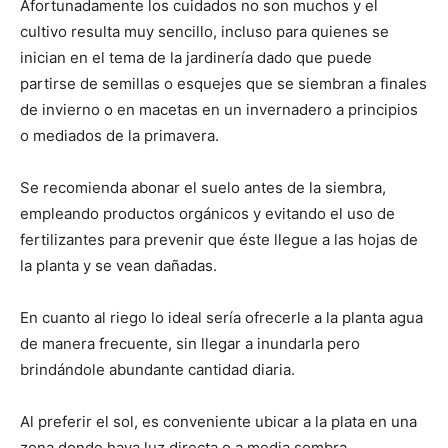
Afortunadamente los cuidados no son muchos y el
cultivo resulta muy sencillo, incluso para quienes se
inician en el tema de la jardinería dado que puede
partirse de semillas o esquejes que se siembran a finales
de invierno o en macetas en un invernadero a principios
o mediados de la primavera.
Se recomienda abonar el suelo antes de la siembra,
empleando productos orgánicos y evitando el uso de
fertilizantes para prevenir que éste llegue a las hojas de
la planta y se vean dañadas.
En cuanto al riego lo ideal sería ofrecerle a la planta agua
de manera frecuente, sin llegar a inundarla pero
brindándole abundante cantidad diaria.
Al preferir el sol, es conveniente ubicar a la plata en una
zona donde haya luz directa o a media sombra,