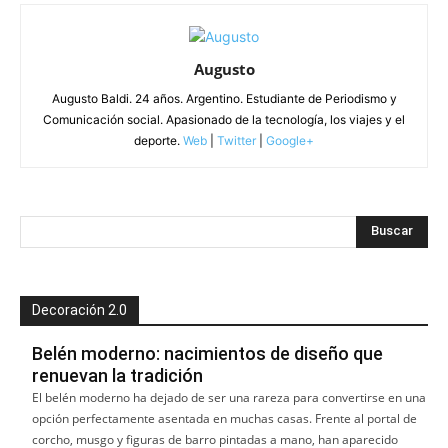
Augusto
Augusto Baldi. 24 años. Argentino. Estudiante de Periodismo y
Comunicación social. Apasionado de la tecnología, los viajes y el
deporte.
Web
|
Twitter
|
Google+
Decoración 2.0
Belén moderno: nacimientos de diseño que
renuevan la tradición
El belén moderno ha dejado de ser una rareza para convertirse en una
opción perfectamente asentada en muchas casas. Frente al portal de
corcho, musgo y figuras de barro pintadas a mano, han aparecido