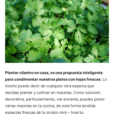
Plantar cilantro en casa, es una propuesta inteligente
para condimentar nuestros platos con hojas frescas
. Lo
mismo puedo decir de cualquier otra especia que
decidas plantar y cultivar en macetas. Como solución
decorativa, particularmente, me encanta; puedes poner
varias macetas en la cocina, de esta forma tendrás
especias frescas de tu propio mini – huerto.