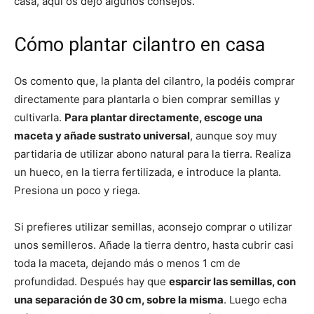
casa, aquí os dejo algunos consejos.
Cómo plantar cilantro en casa
Os comento que, la planta del cilantro, la podéis comprar
directamente para plantarla o bien comprar semillas y
cultivarla.
Para plantar directamente, escoge una
maceta y añade sustrato universal
, aunque soy muy
partidaria de utilizar abono natural para la tierra. Realiza
un hueco, en la tierra fertilizada, e introduce la planta.
Presiona un poco y riega.
Si prefieres utilizar semillas, aconsejo comprar o utilizar
unos semilleros. Añade la tierra dentro, hasta cubrir casi
toda la maceta, dejando más o menos 1 cm de
profundidad. Después hay que
esparcir las semillas, con
una separación de 30 cm, sobre la misma
. Luego echa