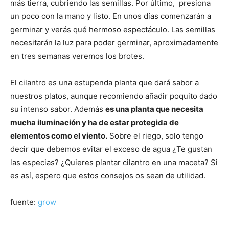
más tierra, cubriendo las semillas. Por último, presiona
un poco con la mano y listo. En unos días comenzarán a
germinar y verás qué hermoso espectáculo. Las semillas
necesitarán la luz para poder germinar, aproximadamente
en tres semanas veremos los brotes.
El cilantro es una estupenda planta que dará sabor a
nuestros platos, aunque recomiendo añadir poquito dado
su intenso sabor. Además
es una planta que necesita
mucha iluminación y ha de estar protegida de
elementos como el viento.
Sobre el riego, solo tengo
decir que debemos evitar el exceso de agua ¿Te gustan
las especias? ¿Quieres plantar cilantro en una maceta? Si
es así, espero que estos consejos os sean de utilidad.
fuente:
grow