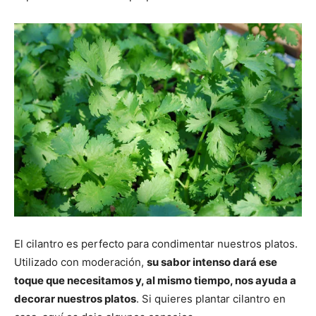
El cilantro es perfecto para condimentar nuestros platos.
Utilizado con moderación,
su sabor intenso dará ese
toque que necesitamos y, al mismo tiempo, nos ayuda a
decorar nuestros platos
. Si quieres plantar cilantro en