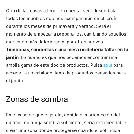
Otra de las cosas a tener en cuenta, será desembalar
todos los muebles que nos acompañarán en el jardín
durante los meses de primavera y verano. Será el
momento de empezar a prepararlos, cambiando aquellos
que estén más deteriorados por otros nuevos.
Tumbonas, sombrillas o una mesa no debería faltar en tu
jardín
. Lo bueno es que nos podemos encontrar una
amplia gama de este tipo de productos. Pulsa
aquí
para
acceder a un catálogo lleno de productos pensados para
el jardín.
Zonas de sombra
En el caso de que el jardín, debido a la orientación del
edificio, no tenga sombra suficiente, sería recomendable
crear una zona donde protegerse cuando el sol incida