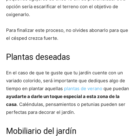
opción sería escarificar el terreno con el objetivo de
oxigenarlo.
Para finalizar este proceso, no olvides abonarlo para que
el césped crezca fuerte.
Plantas deseadas
En el caso de que te guste que tu jardín cuente con un
variado colorido, será importante que dediques algo de
tiempo en plantar aquellas
plantas de verano
que puedan
ayudarte a darle un toque especial a esta zona de la
casa
. Caléndulas, pensamientos o petunias pueden ser
perfectas para decorar el jardín.
Mobiliario del jardín