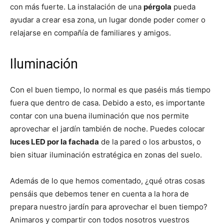
con más fuerte. La instalación de una
pérgola
pueda
ayudar a crear esa zona, un lugar donde poder comer o
relajarse en compañía de familiares y amigos.
Iluminación
Con el buen tiempo, lo normal es que paséis más tiempo
fuera que dentro de casa. Debido a esto, es importante
contar con una buena iluminación que nos permite
aprovechar el jardín también de noche. Puedes colocar
luces LED por la fachada
de la pared o los arbustos, o
bien situar iluminación estratégica en zonas del suelo.
Además de lo que hemos comentado, ¿qué otras cosas
pensáis que debemos tener en cuenta a la hora de
prepara nuestro jardín para aprovechar el buen tiempo?
Animaros y compartir con todos nosotros vuestros