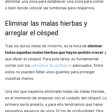
delimitar una zona para establecer una zona para comer
o bien donde colocar las tumbonas para relajarnos.
Eliminar las malas hierbas y
arreglar el césped
Tras los duros mese de invierno, es la hora de
eliminar
todas aquellas malas hierbas que hayan podido crecer
y
que afean el césped. Para esta tarea, es fundamental
contar con los
utensilios de jardinería
adecuados. Entre
estos no pueden faltar unos guantes para proteger
nuestras manos.
Una vez que hayamos eliminado todas las malas hierbas,
es el momento de empezar con el cuidado del césped. Lo
primero sería airearlo, y para ello tendríamos que hacer
pequeños agujeros de unos 10 cm de profundidad. Otra