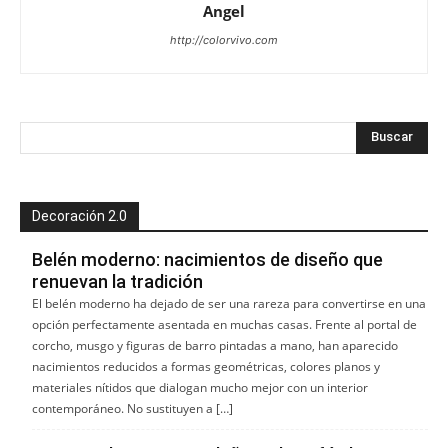
Angel
http://colorvivo.com
Decoración 2.0
Belén moderno: nacimientos de diseño que
renuevan la tradición
El belén moderno ha dejado de ser una rareza para convertirse en una
opción perfectamente asentada en muchas casas. Frente al portal de
corcho, musgo y figuras de barro pintadas a mano, han aparecido
nacimientos reducidos a formas geométricas, colores planos y
materiales nítidos que dialogan mucho mejor con un interior
contemporáneo. No sustituyen a […]