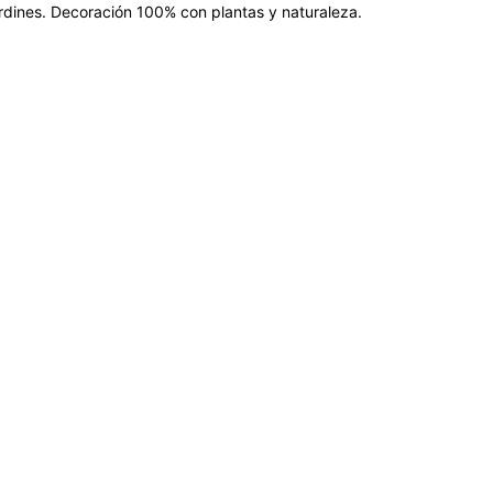
jardines. Decoración 100% con plantas y naturaleza.