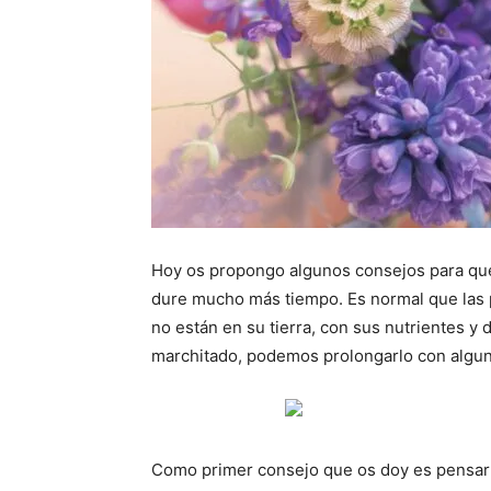
Hoy os propongo algunos consejos para que 
dure mucho más tiempo. Es normal que las 
no están en su tierra, con sus nutrientes 
marchitado, podemos prolongarlo con algu
Como primer consejo que os doy es pensar en