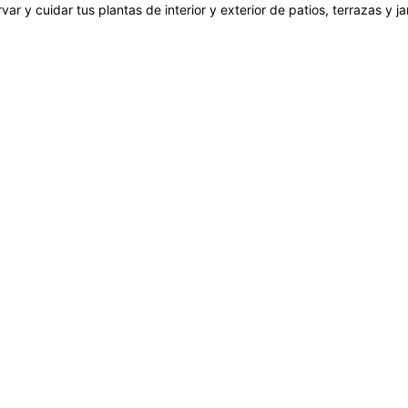
var y cuidar tus plantas de interior y exterior de patios, terrazas y 