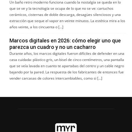
Un baño retro moderno funciona cuando la nostalgia se queda en lo
que se ve y la tecnología se ocupa de lo que no se ve: cartuchos
cerámicos, cisternas de doble descarga, desagües silenciosos y una
extracción que seque el vapor en veinte minutos. La estética mira a los
años veinte, a los cincuenta o […]
Marcos digitales en 2026: cómo elegir uno que
parezca un cuadro y no un cacharro
Durante años, los marcos digitales fueron difíciles de defender en una
casa cuidada: plástico gris, un bisel de cinco centímetros, una pantalla
que se veía lavada en cuanto te apartabas del centro y un cable negro
bajando por la pared. La respuesta de los fabricantes de entonces fue
vender carcasas de colores intercambiables, como si […]