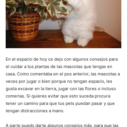
En el espacio de hoy os dejo con algunos consejos para
el cuidar a tus plantas de las mascotas que tengas en
casa. Como comentaba en el pos anterior, las mascotas a
veces por jugar o bien porque no tengan espacio, les
gusta excavar en la tierra, jugar con las flores o incluso
comerlas. Si quieres evitar que esto suceda procura
tener un camino para que tus pets puedan pasar y que
tengan distracciones a mano.
A parte puedo darte algunos consejos más, para que las