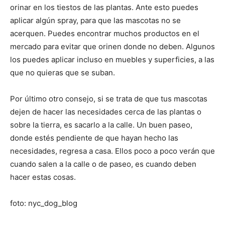
orinar en los tiestos de las plantas. Ante esto puedes
aplicar algún spray, para que las mascotas no se
acerquen. Puedes encontrar muchos productos en el
mercado para evitar que orinen donde no deben. Algunos
los puedes aplicar incluso en muebles y superficies, a las
que no quieras que se suban.
Por último otro consejo, si se trata de que tus mascotas
dejen de hacer las necesidades cerca de las plantas o
sobre la tierra, es sacarlo a la calle. Un buen paseo,
donde estés pendiente de que hayan hecho las
necesidades, regresa a casa. Ellos poco a poco verán que
cuando salen a la calle o de paseo, es cuando deben
hacer estas cosas.
foto: nyc_dog_blog