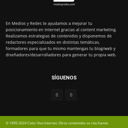
En Medios y Redes te ayudamos a mejorar tu
posicionamiento en Internet gracias al content marketing.
Realizamos estrategias de contenidos y disponemos de
redactores especializados en distintas temáticas,
formadores para que tu mismo mantengas tu blog/web y
diseñadores/desarrolladores para generar tu propia web.
SÍGUENOS
© 1995-2024 Color Vivo Internet. Otros contenidos se cita fuente.