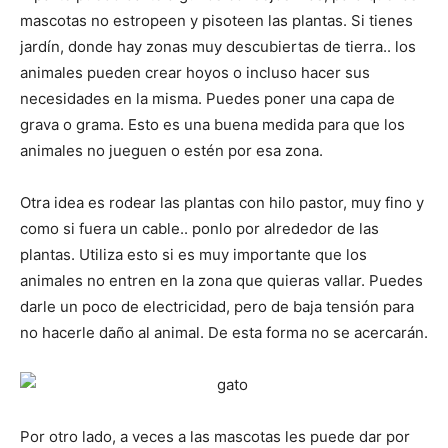
mascotas no estropeen y pisoteen las plantas. Si tienes
jardín, donde hay zonas muy descubiertas de tierra.. los
animales pueden crear hoyos o incluso hacer sus
necesidades en la misma. Puedes poner una capa de
grava o grama. Esto es una buena medida para que los
animales no jueguen o estén por esa zona.
Otra idea es rodear las plantas con hilo pastor, muy fino y
como si fuera un cable.. ponlo por alrededor de las
plantas. Utiliza esto si es muy importante que los
animales no entren en la zona que quieras vallar. Puedes
darle un poco de electricidad, pero de baja tensión para
no hacerle daño al animal. De esta forma no se acercarán.
Por otro lado, a veces a las mascotas les puede dar por