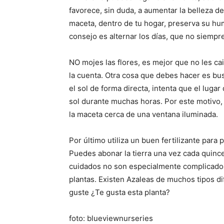
favorece, sin duda, a aumentar la belleza de 
maceta, dentro de tu hogar, preserva su hu
consejo es alternar los días, que no siempre
NO mojes las flores, es mejor que no les ca
la cuenta. Otra cosa que debes hacer es bus
el sol de forma directa, intenta que el luga
sol durante muchas horas. Por este motivo,
la maceta cerca de una ventana iluminada.
Por último utiliza un buen fertilizante para p
Puedes abonar la tierra una vez cada quince
cuidados no son especialmente complicados,
plantas. Existen Azaleas de muchos tipos di
guste ¿Te gusta esta planta?
foto: blueviewnurseries