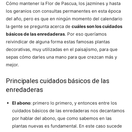
Cómo mantener la Flor de Pascua, los jazmines y hasta
los geranios con consultas permanentes en esta época
del año, pero es que en ningún momento del calendario
la gente se pregunta acerca de
cuáles son los cuidados
básicos de las enredaderas
. Por eso queríamos
reivindicar de alguna forma estas famosas plantas
decorativas, muy utilizadas en el paisajismo, para que
sepas cómo darles una mano para que crezcan más y
mejor.
Principales cuidados básicos de las
enredaderas
El abono
: primero lo primero, y entonces entre los
cuidados básicos de las enredaderas nos decantamos
por hablar del abono, que como sabemos en las
plantas nuevas es fundamental. En este caso sucede