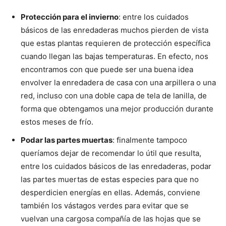
Protección para el invierno
: entre los cuidados
básicos de las enredaderas muchos pierden de vista
que estas plantas requieren de protección específica
cuando llegan las bajas temperaturas. En efecto, nos
encontramos con que puede ser una buena idea
envolver la enredadera de casa con una arpillera o una
red, incluso con una doble capa de tela de lanilla, de
forma que obtengamos una mejor producción durante
estos meses de frío.
Podar las partes muertas
: finalmente tampoco
queríamos dejar de recomendar lo útil que resulta,
entre los cuidados básicos de las enredaderas, podar
las partes muertas de estas especies para que no
desperdicien energías en ellas. Además, conviene
también los vástagos verdes para evitar que se
vuelvan una cargosa compañía de las hojas que se