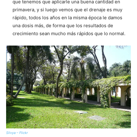
que tenemos que aplicarle una buena cantidad en
primavera, y si luego vemos que el drenaje es muy
rápido, todos los años en la misma época le damos
una dosis más, de forma que los resultados de
crecimiento sean mucho más rápidos que lo normal.
Silvya – Flickr