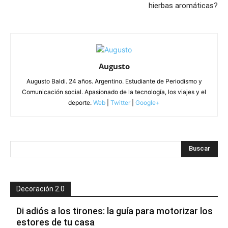
hierbas aromáticas?
Augusto
Augusto Baldi. 24 años. Argentino. Estudiante de Periodismo y
Comunicación social. Apasionado de la tecnología, los viajes y el
deporte.
Web
|
Twitter
|
Google+
Decoración 2.0
Di adiós a los tirones: la guía para motorizar los
estores de tu casa