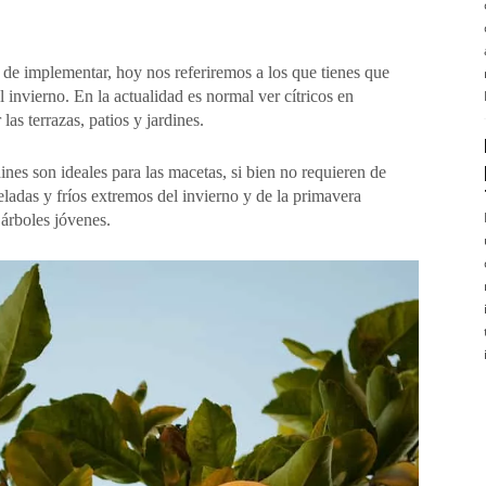
 de implementar, hoy nos referiremos a los que tienes que
el invierno. En la actualidad es normal ver cítricos en
as terrazas, patios y jardines.
ines son ideales para las macetas, si bien no requieren de
adas y fríos extremos del invierno y de la primavera
árboles jóvenes.