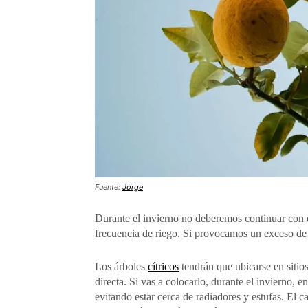
Fuente:
Jorge
Durante el invierno no deberemos continuar con
frecuencia de riego. Si provocamos un exceso de 
Los árboles
cítricos
tendrán que ubicarse en sitios
directa. Si vas a colocarlo, durante el invierno, e
evitando estar cerca de radiadores y estufas. El 