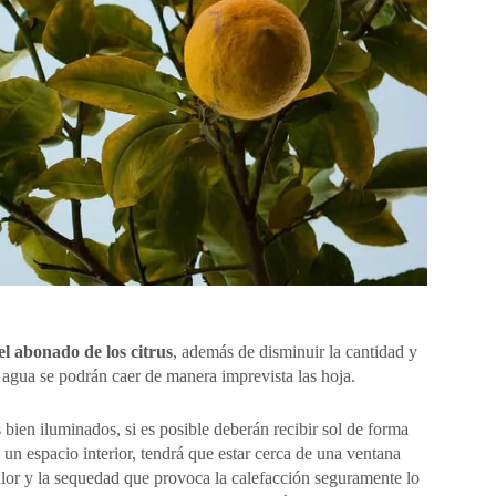
el abonado de los citrus
, además de disminuir la cantidad y
agua se podrán caer de manera imprevista las hoja.
 bien iluminados, si es posible deberán recibir sol de forma
n un espacio interior, tendrá que estar cerca de una ventana
calor y la sequedad que provoca la calefacción seguramente lo