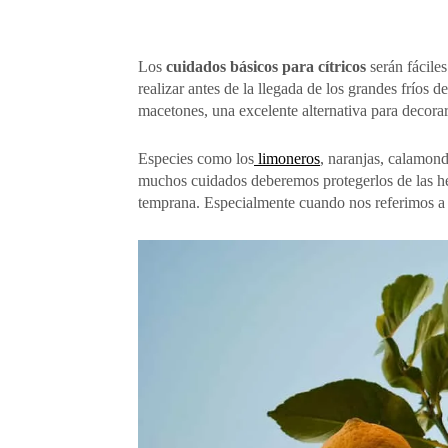
Los
cuidados básicos para cítricos
serán fáciles
realizar antes de la llegada de los grandes fríos d
macetones, una excelente alternativa para decorar l
Especies como los
limoneros
, naranjas, calamond
muchos cuidados deberemos protegerlos de las hel
temprana. Especialmente cuando nos referimos a 