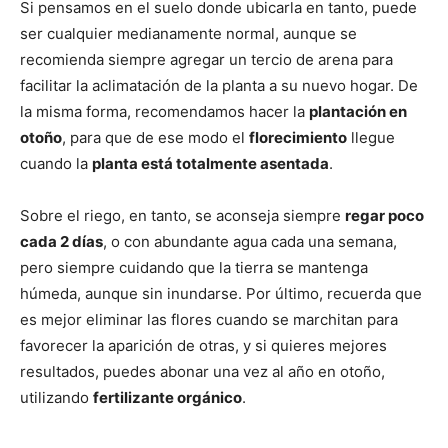
Si pensamos en el suelo donde ubicarla en tanto, puede
ser cualquier medianamente normal, aunque se
recomienda siempre agregar un tercio de arena para
facilitar la aclimatación de la planta a su nuevo hogar. De
la misma forma, recomendamos hacer la
plantación en
otoño
, para que de ese modo el
florecimiento
llegue
cuando la
planta está totalmente asentada
.
Sobre el riego, en tanto, se aconseja siempre
regar poco
cada 2 días
, o con abundante agua cada una semana,
pero siempre cuidando que la tierra se mantenga
húmeda, aunque sin inundarse. Por último, recuerda que
es mejor eliminar las flores cuando se marchitan para
favorecer la aparición de otras, y si quieres mejores
resultados, puedes abonar una vez al año en otoño,
utilizando
fertilizante orgánico
.