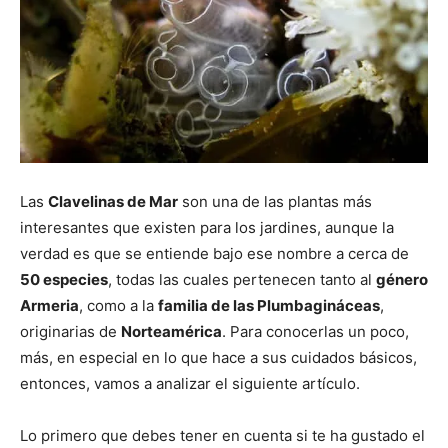
Las
Clavelinas de Mar
son una de las plantas más
interesantes que existen para los jardines, aunque la
verdad es que se entiende bajo ese nombre a cerca de
50 especies
, todas las cuales pertenecen tanto al
género
Armeria
, como a la
familia de las Plumbagináceas
,
originarias de
Norteamérica
. Para conocerlas un poco,
más, en especial en lo que hace a sus cuidados básicos,
entonces, vamos a analizar el siguiente artículo.
Lo primero que debes tener en cuenta si te ha gustado el