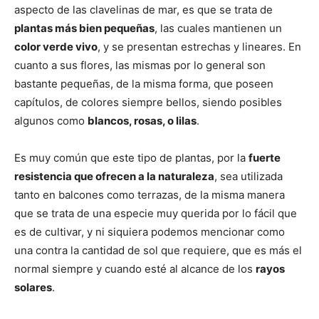
aspecto de las clavelinas de mar, es que se trata de
plantas más bien pequeñas
, las cuales mantienen un
color verde vivo
, y se presentan estrechas y lineares. En
cuanto a sus flores, las mismas por lo general son
bastante pequeñas, de la misma forma, que poseen
capítulos, de colores siempre bellos, siendo posibles
algunos como
blancos, rosas, o lilas
.
Es muy común que este tipo de plantas, por la
fuerte
resistencia que ofrecen a la naturaleza
, sea utilizada
tanto en balcones como terrazas, de la misma manera
que se trata de una especie muy querida por lo fácil que
es de cultivar, y ni siquiera podemos mencionar como
una contra la cantidad de sol que requiere, que es más el
normal siempre y cuando esté al alcance de los
rayos
solares
.