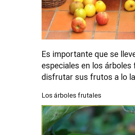
Es importante que se llev
especiales en los árboles 
disfrutar sus frutos a lo l
Los árboles frutales