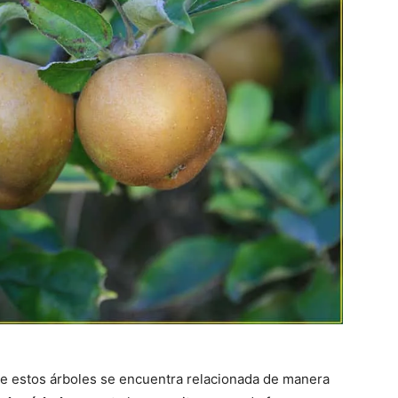
de estos árboles se encuentra relacionada de manera