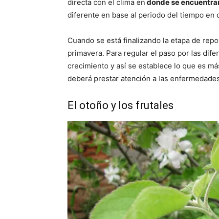
directa con el clima en
donde se encuentran
diferente en base al periodo del tiempo en
Cuando se está finalizando la etapa de repo
primavera. Para regular el paso por las dife
crecimiento y así se establece lo que es m
deberá prestar atención a las enfermedade
El otoño y los frutales