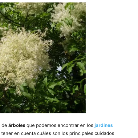
s de
árboles
que podemos encontrar en los
jardines
 tener en cuenta cuáles son los principales cuidados