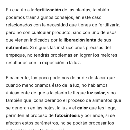
En cuanto a la
fertilización
de las plantas, también
podemos traer algunos consejos, en este caso
relacionados con la necesidad que tienes de fertilizarla,
pero no con cualquier producto, sino con uno de esos
que vienen indicados por la
liberación lenta
de sus
nutrientes
. Si sigues las instrucciones precisas del
empaque, no tendrás problemas en lograr los mejores
resultados con la exposición a la luz.
Finalmente, tampoco podemos dejar de destacar que
cuando mencionamos ésto de la luz, no hablamos
únicamente de que a la planta le llegue
luz solar
, sino
también que, considerando el proceso de alimentos que
se generan en las hojas, la luz y el
calor
que les llega,
permiten el proceso de
fotosíntesis
y por ende, si se
afectan estos parámetros, no se podrán procesar los