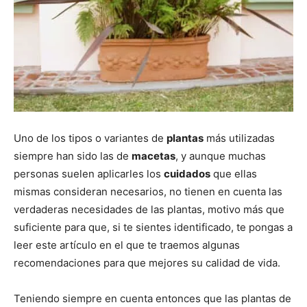
Uno de los tipos o variantes de
plantas
más utilizadas
siempre han sido las de
macetas
, y aunque muchas
personas suelen aplicarles los
cuidados
que ellas
mismas consideran necesarios, no tienen en cuenta las
verdaderas necesidades de las plantas, motivo más que
suficiente para que, si te sientes identificado, te pongas a
leer este artículo en el que te traemos algunas
recomendaciones para que mejores su calidad de vida.
Teniendo siempre en cuenta entonces que las plantas de