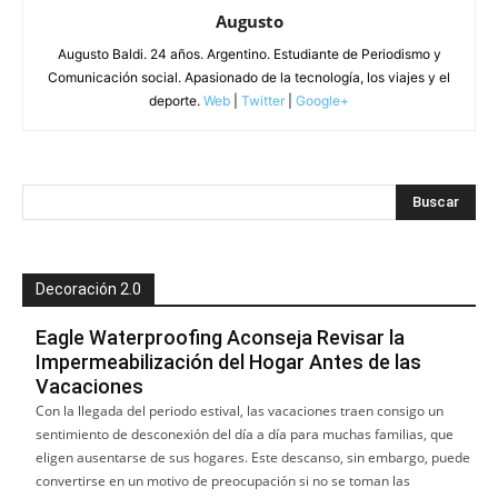
Augusto
Augusto Baldi. 24 años. Argentino. Estudiante de Periodismo y
Comunicación social. Apasionado de la tecnología, los viajes y el
deporte.
Web
|
Twitter
|
Google+
Decoración 2.0
Eagle Waterproofing Aconseja Revisar la
Impermeabilización del Hogar Antes de las
Vacaciones
Con la llegada del periodo estival, las vacaciones traen consigo un
sentimiento de desconexión del día a día para muchas familias, que
eligen ausentarse de sus hogares. Este descanso, sin embargo, puede
convertirse en un motivo de preocupación si no se toman las