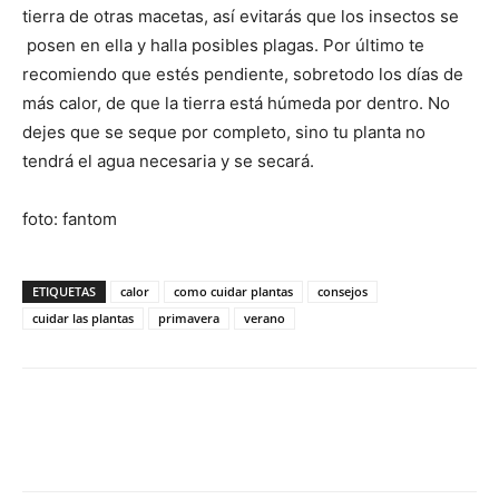
tierra de otras macetas, así evitarás que los insectos se
posen en ella y halla posibles plagas. Por último te
recomiendo que estés pendiente, sobretodo los días de
más calor, de que la tierra está húmeda por dentro. No
dejes que se seque por completo, sino tu planta no
tendrá el agua necesaria y se secará.
foto: fantom
ETIQUETAS
calor
como cuidar plantas
consejos
cuidar las plantas
primavera
verano