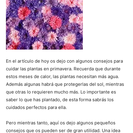
En el artículo de hoy os dejo con algunos consejos para
cuidar las plantas en primavera. Recuerda que durante
estos meses de calor, las plantas necesitan más agua.
Además algunas habrá que protegerlas del sol, mientras
que otras lo requieren mucho más. Lo importante es
saber lo que has plantado, de esta forma sabrás los
cuidados perfectos para ella.
Pero mientras tanto, aquí os dejo algunos pequeños
consejos que os pueden ser de gran utilidad. Una idea