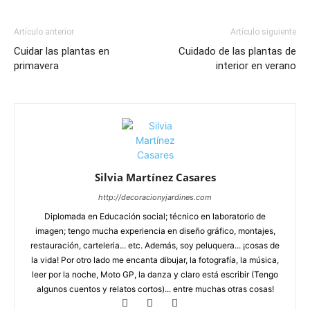
Artículo anterior
Artículo siguiente
Cuidar las plantas en
Cuidado de las plantas de
primavera
interior en verano
Silvia Martínez Casares
http://decoracionyjardines.com
Diplomada en Educación social; técnico en laboratorio de
imagen; tengo mucha experiencia en diseño gráfico, montajes,
restauración, carteleria... etc. Además, soy peluquera... ¡cosas de
la vida! Por otro lado me encanta dibujar, la fotografía, la música,
leer por la noche, Moto GP, la danza y claro está escribir (Tengo
algunos cuentos y relatos cortos)... entre muchas otras cosas!