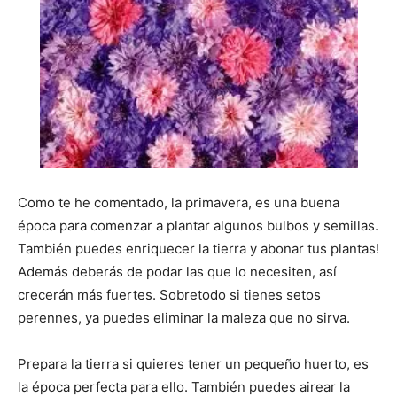
Como te he comentado, la primavera, es una buena
época para comenzar a plantar algunos bulbos y semillas.
También puedes enriquecer la tierra y abonar tus plantas!
Además deberás de podar las que lo necesiten, así
crecerán más fuertes. Sobretodo si tienes setos
perennes, ya puedes eliminar la maleza que no sirva.
Prepara la tierra si quieres tener un pequeño huerto, es
la época perfecta para ello. También puedes airear la