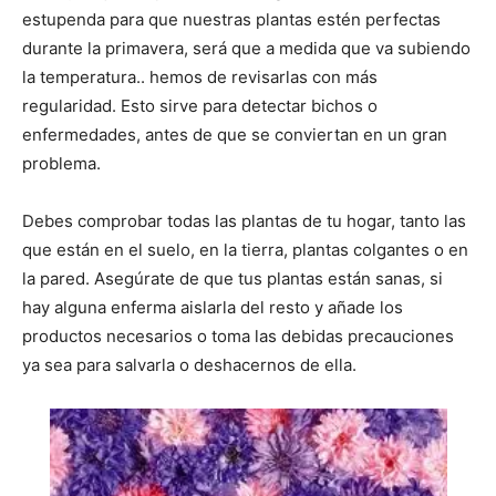
estupenda para que nuestras plantas estén perfectas
durante la primavera, será que a medida que va subiendo
la temperatura.. hemos de revisarlas con más
regularidad. Esto sirve para detectar bichos o
enfermedades, antes de que se conviertan en un gran
problema.
Debes comprobar todas las plantas de tu hogar, tanto las
que están en el suelo, en la tierra, plantas colgantes o en
la pared. Asegúrate de que tus plantas están sanas, si
hay alguna enferma aislarla del resto y añade los
productos necesarios o toma las debidas precauciones
ya sea para salvarla o deshacernos de ella.