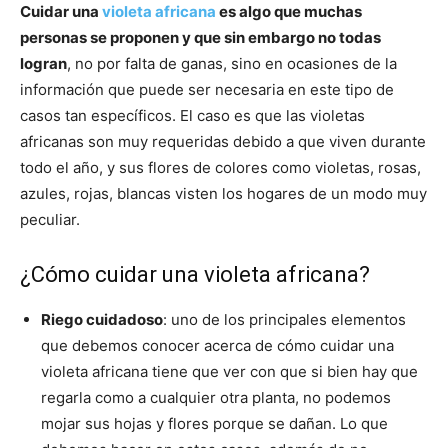
Cuidar una
violeta africana
es algo que muchas
personas se proponen y que sin embargo no todas
logran
, no por falta de ganas, sino en ocasiones de la
información que puede ser necesaria en este tipo de
casos tan específicos. El caso es que las violetas
africanas son muy requeridas debido a que viven durante
todo el año, y sus flores de colores como violetas, rosas,
azules, rojas, blancas visten los hogares de un modo muy
peculiar.
¿Cómo cuidar una violeta africana?
Riego cuidadoso
: uno de los principales elementos
que debemos conocer acerca de cómo cuidar una
violeta africana tiene que ver con que si bien hay que
regarla como a cualquier otra planta, no podemos
mojar sus hojas y flores porque se dañan. Lo que