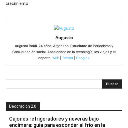
crecimiento
Augusto
Augusto Baldi. 24 años. Argentino. Estudiante de Periodismo y
Comunicación social. Apasionado de la tecnología, los viajes y el
deporte.
Web
|
Twitter
|
Google+
Decoración 2.0
Cajones refrigeradores y neveras bajo
encimera: guía para esconder el frío en la