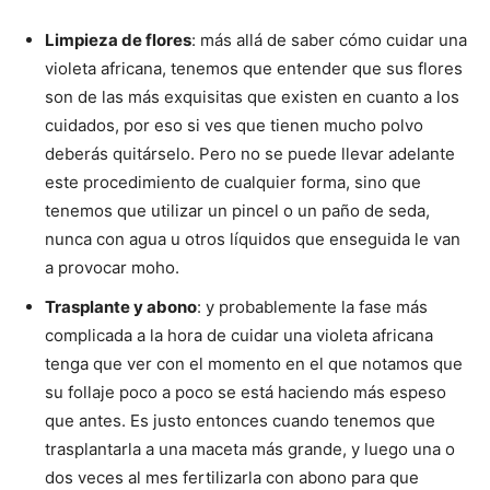
Limpieza de flores
: más allá de saber cómo cuidar una
violeta africana, tenemos que entender que sus flores
son de las más exquisitas que existen en cuanto a los
cuidados, por eso si ves que tienen mucho polvo
deberás quitárselo. Pero no se puede llevar adelante
este procedimiento de cualquier forma, sino que
tenemos que utilizar un pincel o un paño de seda,
nunca con agua u otros líquidos que enseguida le van
a provocar moho.
Trasplante y abono
: y probablemente la fase más
complicada a la hora de cuidar una violeta africana
tenga que ver con el momento en el que notamos que
su follaje poco a poco se está haciendo más espeso
que antes. Es justo entonces cuando tenemos que
trasplantarla a una maceta más grande, y luego una o
dos veces al mes fertilizarla con abono para que