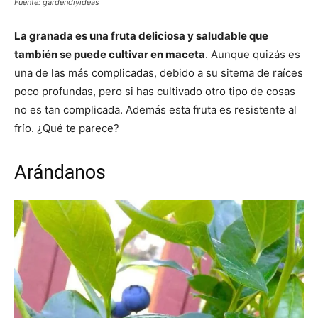
Fuente: gardendiyideas
La granada es una fruta deliciosa y saludable que
también se puede cultivar en maceta
. Aunque quizás es
una de las más complicadas, debido a su sitema de raíces
poco profundas, pero si has cultivado otro tipo de cosas
no es tan complicada. Además esta fruta es resistente al
frío. ¿Qué te parece?
Arándanos