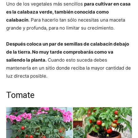
Uno de los vegetales más sencillos
para cultivar en casa
es la calabaza verde, también conocida como
calabacín
. Para hacerlo tan sólo necesitas una maceta
grande y profunda, para no limitar su crecimiento.
Después coloca un par de semillas de calabacín debajo
de la tierra. No muy tarde comprobarás como va
saliendo la planta.
Cuando esto suceda debes
mantenerla en un sitio donde reciba la mayor cantidad de
luz directa posible.
Tomate