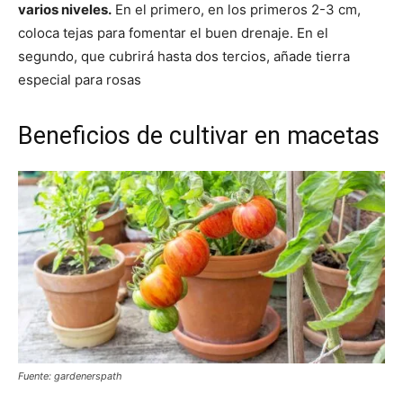
varios niveles.
En el primero, en los primeros 2-3 cm,
coloca tejas para fomentar el buen drenaje. En el
segundo, que cubrirá hasta dos tercios, añade tierra
especial para rosas
Beneficios de cultivar en macetas
Fuente: gardenerspath