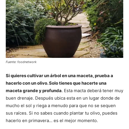
Fuente: foodnetwork
Si quieres cultivar un árbol en una maceta, prueba a
hacerlo con un olivo. Solo tienes que hacerte una
maceta grande y profunda
. Esta macta deberá tener muy
buen drenaje. Después ubica esta en un lugar donde de
mucho el sol y riega a menudo para que no se sequen
sus raíces. Si no sabes cuando plantar tu olivo, puedes
hacerlo en primavera… es el mejor momento.