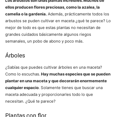
Los arbustos son unas plantas increíbles. Muchos de
ellos producen flores preciosas, como la azalea, la
camelia o la gardenia.
Además, prácticamente todos los
arbustos se puden cultivar en maceta ¿qué te parece? Lo
mejor de todo es que estas plantas no necesitan de
grandes cuidados básicamente algunos riegos
semanales, un pobo de abono y poco más.
Árboles
¿Sabías que puedes cultivar árboles en una maceta?
Como lo escuchas.
Hay muchas especies que se pueden
plantar en una maceta y que decorarán enormemente
cualquier espacio
. Solamente tienes que buscar una
maceta adecuada y proporcionarles todo lo que
necesitan. ¿Qué te parece?
Plantas con flor