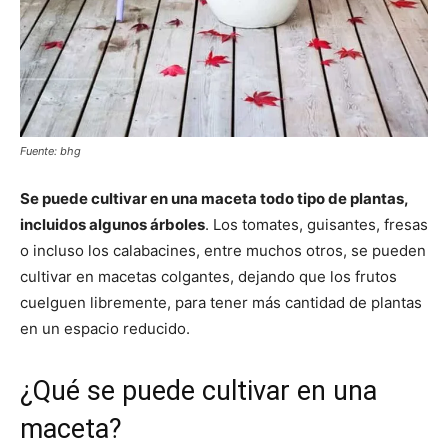
Fuente: bhg
Se puede cultivar en una maceta todo tipo de plantas,
incluidos algunos árboles
. Los tomates, guisantes, fresas
o incluso los calabacines, entre muchos otros, se pueden
cultivar en macetas colgantes, dejando que los frutos
cuelguen libremente, para tener más cantidad de plantas
en un espacio reducido.
¿Qué se puede cultivar en una
maceta?