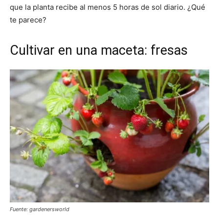
que la planta recibe al menos 5 horas de sol diario. ¿Qué
te parece?
Cultivar en una maceta: fresas
Fuente: gardenersworld