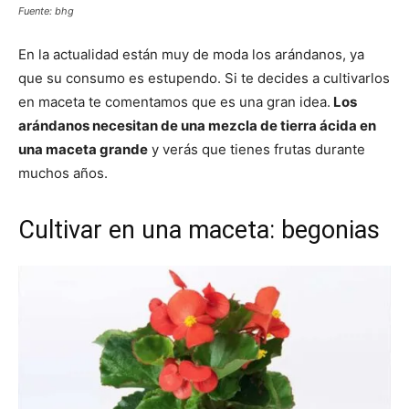
Fuente: bhg
En la actualidad están muy de moda los arándanos, ya
que su consumo es estupendo. Si te decides a cultivarlos
en maceta te comentamos que es una gran idea.
Los
arándanos necesitan de una mezcla de tierra ácida en
una maceta grande
y verás que tienes frutas durante
muchos años.
Cultivar en una maceta: begonias