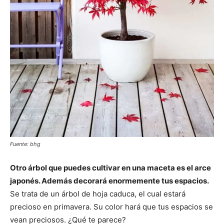
Fuente: bhg
Otro árbol que puedes cultivar en una maceta es el arce
japonés. Además decorará enormemente tus espacios.
Se trata de un árbol de hoja caduca, el cual estará
precioso en primavera. Su color hará que tus espacios se
vean preciosos. ¿Qué te parece?