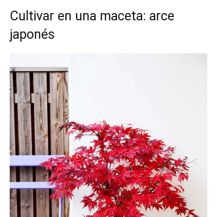
Cultivar en una maceta: arce
japonés