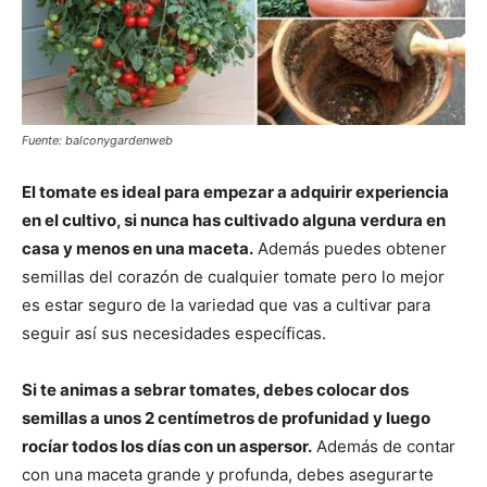
Fuente: balconygardenweb
El tomate es ideal para empezar a adquirir experiencia
en el cultivo, si nunca has cultivado alguna verdura en
casa y menos en una maceta.
Además puedes obtener
semillas del corazón de cualquier tomate pero lo mejor
es estar seguro de la variedad que vas a cultivar para
seguir así sus necesidades específicas.
Si te animas a sebrar tomates, debes colocar dos
semillas a unos 2 centímetros de profunidad y luego
rocíar todos los días con un aspersor.
Además de contar
con una maceta grande y profunda, debes asegurarte