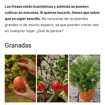
Las fresas están buenísimas y además se pueden
cultivar en macetas. Si quieres hacerlo, tienes que saber
que es súper sencillo.
No necesitas de recipientes
grandes ni de mucho espacio, ya que pueden crecer casi
en cualquier lugar. ¿Qué te parece?
Granadas