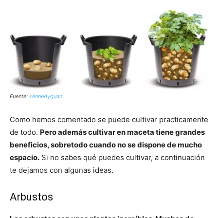
Fuente:
kennedyguan
Como hemos comentado se puede cultivar practicamente
de todo.
Pero además cultivar en maceta tiene grandes
beneficios, sobretodo cuando no se dispone de mucho
espacio.
Si no sabes qué puedes cultivar, a continuación
te dejamos con algunas ideas.
Arbustos