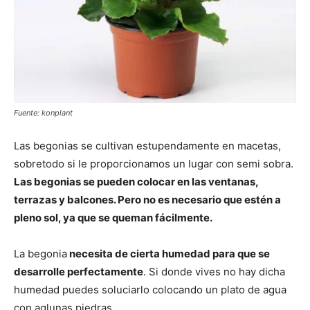
Fuente: konplant
Las begonias se cultivan estupendamente en macetas,
sobretodo si le proporcionamos un lugar con semi sobra.
Las begonias se pueden colocar en las ventanas,
terrazas y balcones. Pero no es necesario que estén a
pleno sol, ya que se queman fácilmente.
La begonia
necesita de cierta humedad para que se
desarrolle perfectamente
. Si donde vives no hay dicha
humedad puedes soluciarlo colocando un plato de agua
con aglunas piedras.