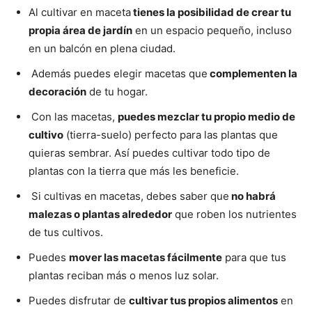
Al cultivar en maceta
tienes la posibilidad de crear tu
propia área de jardín
en un espacio pequeño, incluso
en un balcón en plena ciudad.
Además puedes elegir macetas que
complementen la
decoración
de tu hogar.
Con las macetas,
puedes mezclar tu propio medio de
cultivo
(tierra-suelo) perfecto para las plantas que
quieras sembrar. Así puedes cultivar todo tipo de
plantas con la tierra que más les beneficie.
Si cultivas en macetas, debes saber que
no habrá
malezas o plantas alrededor
que roben los nutrientes
de tus cultivos.
Puedes
mover las macetas fácilmente
para que tus
plantas reciban más o menos luz solar.
Puedes disfrutar de
cultivar tus propios alimentos
en