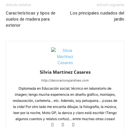
Artículo anterior
Artículo siguiente
Características y tipos de
Los principales cuidados del
suelos de madera para
jardín
exterior
Silvia Martínez Casares
http://decoracionyjardines.com
Diplomada en Educación social; técnico en laboratorio de
imagen; tengo mucha experiencia en diseño gráfico, montajes,
restauración, carteleria... etc. Además, soy peluquera... ¡cosas de
la vida! Por otro lado me encanta dibujar, la fotografía, la música,
leer por la noche, Moto GP, la danza y claro está escribir (Tengo
algunos cuentos y relatos cortos)... entre muchas otras cosas!