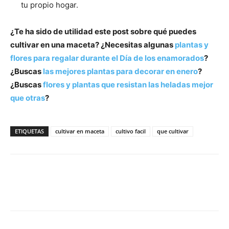
tu propio hogar.
¿Te ha sido de utilidad este post sobre qué puedes
cultivar en una maceta? ¿Necesitas algunas
plantas y
flores para regalar durante el Día de los enamorados
?
¿Buscas
las mejores plantas para decorar en enero
?
¿Buscas
flores y plantas que resistan las heladas mejor
que otras
?
ETIQUETAS
cultivar en maceta
cultivo facil
que cultivar