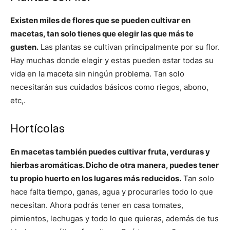
Existen miles de flores que se pueden cultivar en
macetas, tan solo tienes que elegir las que más te
gusten.
Las plantas se cultivan principalmente por su flor.
Hay muchas donde elegir y estas pueden estar todas su
vida en la maceta sin ningún problema. Tan solo
necesitarán sus cuidados básicos como riegos, abono,
etc,.
Hortícolas
En macetas también puedes cultivar fruta, verduras y
hierbas aromáticas. Dicho de otra manera, puedes tener
tu propio huerto en los lugares más reducidos.
Tan solo
hace falta tiempo, ganas, agua y procurarles todo lo que
necesitan. Ahora podrás tener en casa tomates,
pimientos, lechugas y todo lo que quieras, además de tus