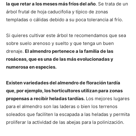
la que retar a los meses más fríos del año
. Se trata de un
árbol frutal de hoja caducifolia y típico de zonas
templadas o cálidas debido a su poca tolerancia al frío.
Si quieres cultivar este árbol te recomendamos que sea
sobre suelo arenoso y suelto y que tenga un buen
drenaje.
El almendro pertenece a la familia de las
rosáceas, que es una de las más evolucionadas y
numerosa en especies.
Existen variedades del almendro de floración tardía
que, por ejemplo, los horticultores utilizan para zonas
propensas a recibir heladas tardías.
Los mejores lugares
para el almendro son las laderas o bien los terrenos
soleados que faciliten la escapada a las heladas y permita
proliferar la actividad de las abejas para la polinización.