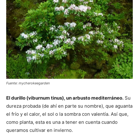
Fuente: mycherokeegarden
El durillo (viburnum tinus), un arbusto mediterráneo.
Su
dureza probada (de ahí en parte su nombre), que aguanta
el frío y el calor, el sol o la sombra con valentía. Así que,
como planta, esta es una a tener en cuenta cuando
queramos cultivar en invierno.