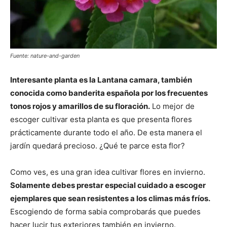
Fuente: nature-and-garden
Interesante planta es la Lantana camara, también
conocida como banderita española por los frecuentes
tonos rojos y amarillos de su floración.
Lo mejor de
escoger cultivar esta planta es que presenta flores
prácticamente durante todo el año. De esta manera el
jardín quedará precioso. ¿Qué te parce esta flor?
Como ves, es una gran idea cultivar flores en invierno.
Solamente debes prestar especial cuidado a escoger
ejemplares que sean resistentes a los climas más fríos.
Escogiendo de forma sabia comprobarás que puedes
hacer lucir tus exteriores también en invierno.