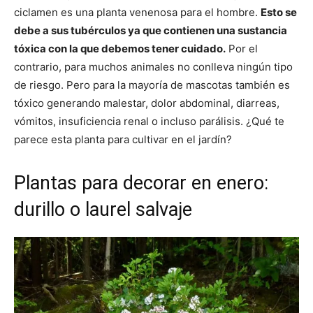
ciclamen es una planta venenosa para el hombre.
Esto se
debe a sus tubérculos ya que contienen una sustancia
tóxica con la que debemos tener cuidado.
Por el
contrario, para muchos animales no conlleva ningún tipo
de riesgo. Pero para la mayoría de mascotas también es
tóxico generando malestar, dolor abdominal, diarreas,
vómitos, insuficiencia renal o incluso parálisis. ¿Qué te
parece esta planta para cultivar en el jardín?
Plantas para decorar en enero:
durillo o laurel salvaje