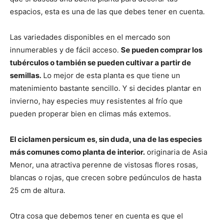
espacios, esta es una de las que debes tener en cuenta.
Las variedades disponibles en el mercado son
innumerables y de fácil acceso.
Se pueden comprar los
tubérculos o también se pueden cultivar a partir de
semillas.
Lo mejor de esta planta es que tiene un
matenimiento bastante sencillo. Y si decides plantar en
invierno, hay especies muy resistentes al frío que
pueden properar bien en climas más extemos.
El ciclamen persicum es, sin duda, una de las especies
más comunes como planta de interior.
originaria de Asia
Menor, una atractiva perenne de vistosas flores rosas,
blancas o rojas, que crecen sobre pedúnculos de hasta
25 cm de altura.
Otra cosa que debemos tener en cuenta es que el