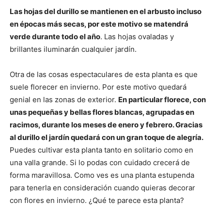
Las hojas del durillo se mantienen en el arbusto incluso
en épocas más secas, por este motivo se matendrá
verde durante todo el año
. Las hojas ovaladas y
brillantes iluminarán cualquier jardín.
Otra de las cosas espectaculares de esta planta es que
suele florecer en invierno. Por este motivo quedará
genial en las zonas de exterior.
En particular florece, con
unas pequeñas y bellas flores blancas, agrupadas en
racimos, durante los meses de enero y febrero. Gracias
al durillo el jardín quedará con un gran toque de alegría.
Puedes cultivar esta planta tanto en solitario como en
una valla grande. Si lo podas con cuidado crecerá de
forma maravillosa. Como ves es una planta estupenda
para tenerla en consideración cuando quieras decorar
con flores en invierno. ¿Qué te parece esta planta?