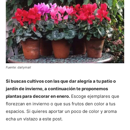
Fuente: dailymail
Si buscas cultivos con las que dar alegría a tu patio o
jardín de invierno, a continuación te proponemos
plantas para decorar en enero.
Escoge ejemplares que
florezcan en invierno o que sus frutos den color a tus
espacios. Si quieres aportar un poco de color y aroma
echa un vistazo a este post.