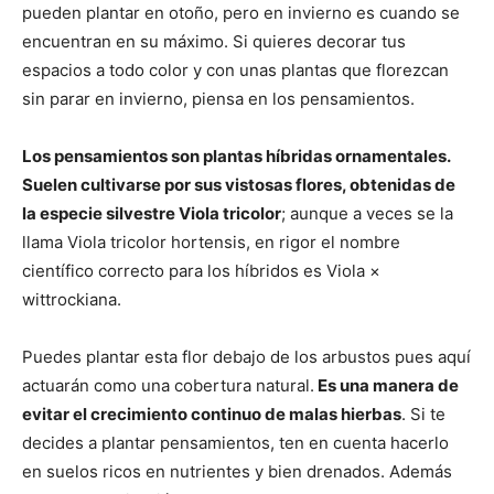
pueden plantar en otoño, pero en invierno es cuando se
encuentran en su máximo. Si quieres decorar tus
espacios a todo color y con unas plantas que florezcan
sin parar en invierno, piensa en los pensamientos.
Los pensamientos son plantas híbridas ornamentales.
Suelen cultivarse por sus vistosas flores, obtenidas de
la especie silvestre Viola tricolor
; aunque a veces se la
llama Viola tricolor hortensis, en rigor el nombre
científico correcto para los híbridos es Viola ×
wittrockiana.
Puedes plantar esta flor debajo de los arbustos pues aquí
actuarán como una cobertura natural.
Es una manera de
evitar el crecimiento continuo de malas hierbas
. Si te
decides a plantar pensamientos, ten en cuenta hacerlo
en suelos ricos en nutrientes y bien drenados. Además