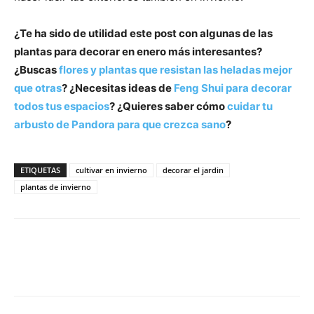
¿Te ha sido de utilidad este post con algunas de las
plantas para decorar en enero más interesantes?
¿Buscas
flores y plantas que resistan las heladas mejor
que otras
? ¿Necesitas ideas de
Feng Shui para decorar
todos tus espacios
? ¿Quieres saber cómo
cuidar tu
arbusto de Pandora para que crezca sano
?
ETIQUETAS
cultivar en invierno
decorar el jardin
plantas de invierno