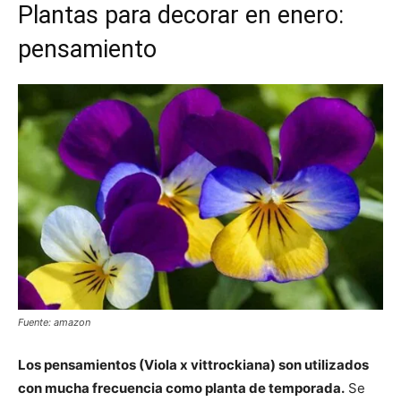
Plantas para decorar en enero:
pensamiento
Fuente: amazon
Los pensamientos (Viola x vittrockiana) son utilizados
con mucha frecuencia como planta de temporada.
Se