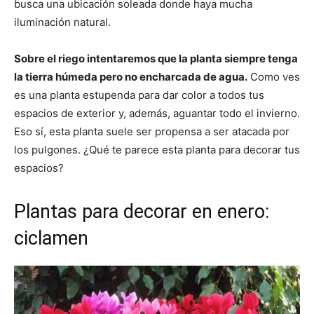
busca una ubicación soleada donde haya mucha
iluminación natural.
Sobre el riego intentaremos que la planta siempre tenga
la tierra húmeda pero no encharcada de agua.
Como ves
es una planta estupenda para dar color a todos tus
espacios de exterior y, además, aguantar todo el invierno.
Eso sí, esta planta suele ser propensa a ser atacada por
los pulgones. ¿Qué te parece esta planta para decorar tus
espacios?
Plantas para decorar en enero:
ciclamen