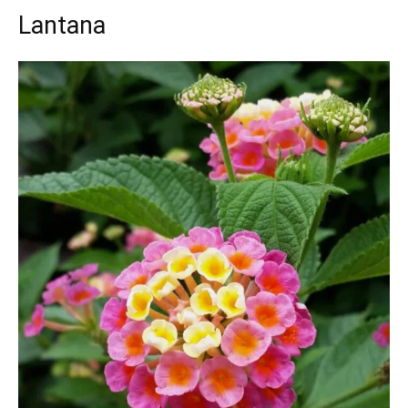
Lantana