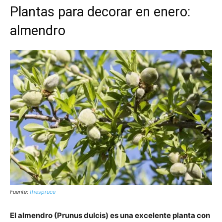
Plantas para decorar en enero:
almendro
Fuente:
thespruce
El almendro (Prunus dulcis) es una excelente planta con