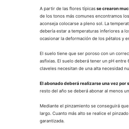
A partir de las flores típicas
se crearon much
de los tonos más comunes encontramos los r
aconseja colocarse a pleno sol. La temperat
debería estar a temperaturas inferiores a 
ocasionar la deformación de los pétalos y e
El suelo tiene que ser poroso con un correc
asfixias. El suelo deberá tener un pH entre 
claveles necesitan de una alta necesidad nu
El abonado deberá realizarse una vez por s
resto del año se deberá abonar al menos un
Mediante el pinzamiento se conseguirá que la
largo. Cuanto más alto se realice el pinzado
garantizada.