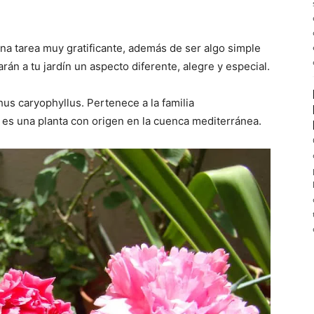
a tarea muy gratificante, además de ser algo simple
rán a tu jardín un aspecto diferente, alegre y especial.
hus caryophyllus. Pertenece a la familia
es una planta con origen en la cuenca mediterránea.