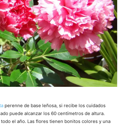
ta
perenne de base leñosa, si recibe los cuidados
iado puede alcanzar los 60 centímetros de altura.
todo el año. Las flores tienen bonitos colores y una