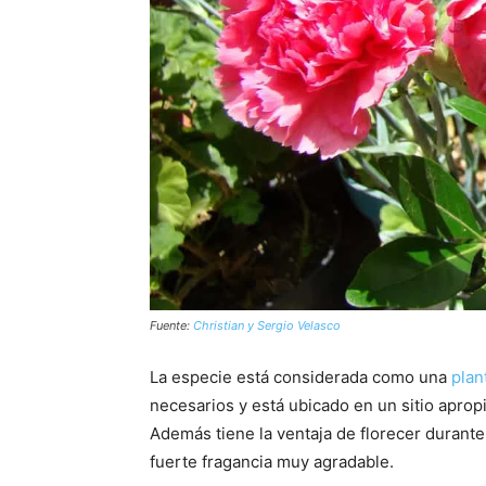
Fuente:
Christian y Sergio Velasco
La especie está considerada como una
plan
necesarios y está ubicado en un sitio aprop
Además tiene la ventaja de florecer durante 
fuerte fragancia muy agradable.