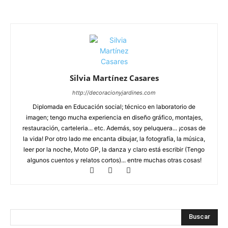
Silvia Martínez Casares
http://decoracionyjardines.com
Diplomada en Educación social; técnico en laboratorio de
imagen; tengo mucha experiencia en diseño gráfico, montajes,
restauración, carteleria... etc. Además, soy peluquera... ¡cosas de
la vida! Por otro lado me encanta dibujar, la fotografía, la música,
leer por la noche, Moto GP, la danza y claro está escribir (Tengo
algunos cuentos y relatos cortos)... entre muchas otras cosas!