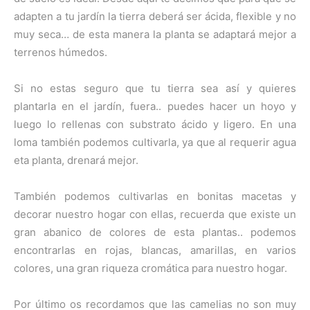
adapten a tu jardín la tierra deberá ser ácida, flexible y no
muy seca… de esta manera la planta se adaptará mejor a
terrenos húmedos.
Si no estas seguro que tu tierra sea así y quieres
plantarla en el jardín, fuera.. puedes hacer un hoyo y
luego lo rellenas con substrato ácido y ligero. En una
loma también podemos cultivarla, ya que al requerir agua
eta planta, drenará mejor.
También podemos cultivarlas en bonitas macetas y
decorar nuestro hogar con ellas, recuerda que existe un
gran abanico de colores de esta plantas.. podemos
encontrarlas en rojas, blancas, amarillas, en varios
colores, una gran riqueza cromática para nuestro hogar.
Por último os recordamos que las camelias no son muy