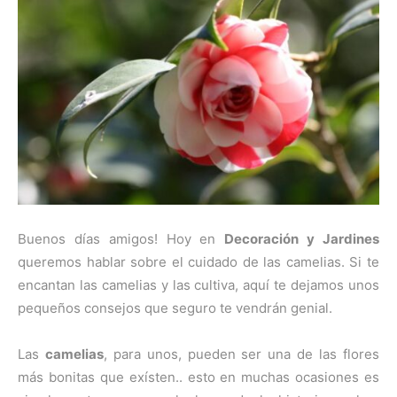
Buenos días amigos! Hoy en
Decoración y Jardines
queremos hablar sobre el cuidado de las camelias. Si te
encantan las camelias y las cultiva, aquí te dejamos unos
pequeños consejos que seguro te vendrán genial.
Las
camelias
, para unos, pueden ser una de las flores
más bonitas que exísten.. esto en muchas ocasiones es