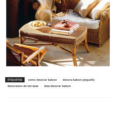
ETIQUETAS
como decorar balcon
decora balcon pequeño
decoracion de terrazas
idea decorar balcon