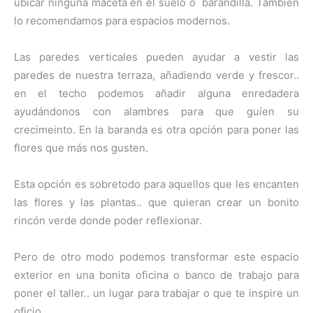
ubicar ninguna maceta en el suelo o barandilla. También
lo recomendamos para espacios modernos.
Las paredes verticales pueden ayudar a vestir las
paredes de nuestra terraza, añadiendo verde y frescor..
en el techo podemos añadir alguna enredadera
ayudándonos con alambres para que guíen su
crecimeinto. En la baranda es otra opción para poner las
flores que más nos gusten.
Esta opción es sobretodo para aquellos que les encanten
las flores y las plantas.. que quieran crear un bonito
rincón verde donde poder reflexionar.
Pero de otro modo podemos transformar este espacio
exterior en una bonita oficina o banco de trabajo para
poner el taller.. un lugar para trabajar o que te inspire un
oficio.