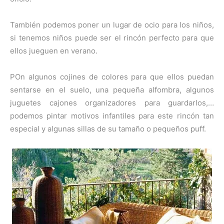
También podemos poner un lugar de ocio para los niños,
si tenemos niños puede ser el rincón perfecto para que
ellos jueguen en verano.
POn algunos cojines de colores para que ellos puedan
sentarse en el suelo, una pequeña alfombra, algunos
juguetes cajones organizadores para guardarlos,…
podemos pintar motivos infantiles para este rincón tan
especial y algunas sillas de su tamaño o pequeños puff.