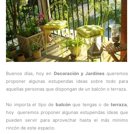
Buenos días, hoy en
Decoración y Jardines
queremos
proponer algunas estupendas ideas sobre todo para
aquellas personas que dispongan de un balcón o terraza.
No importa el tipo de
balcón
que tengas o de
terraza
,
hoy queremos proponer algunas estupendas ideas que
pueden servir para aprovechar hasta el más mínimo
rincón de este espacio.