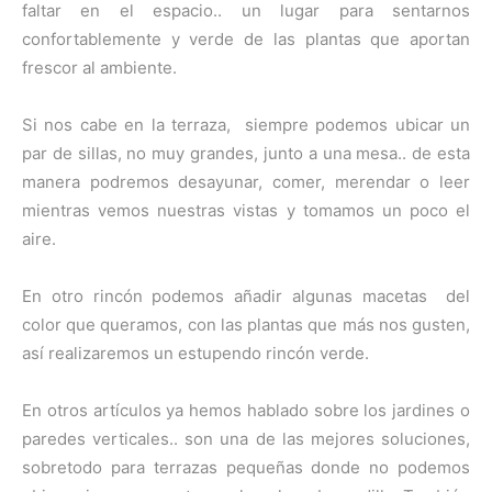
faltar en el espacio.. un lugar para sentarnos
confortablemente y verde de las plantas que aportan
frescor al ambiente.
Si nos cabe en la terraza, siempre podemos ubicar un
par de sillas, no muy grandes, junto a una mesa.. de esta
manera podremos desayunar, comer, merendar o leer
mientras vemos nuestras vistas y tomamos un poco el
aire.
En otro rincón podemos añadir algunas macetas del
color que queramos, con las plantas que más nos gusten,
así realizaremos un estupendo rincón verde.
En otros artículos ya hemos hablado sobre los jardines o
paredes verticales.. son una de las mejores soluciones,
sobretodo para terrazas pequeñas donde no podemos