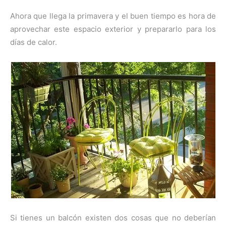
Ahora que llega la primavera y el buen tiempo es hora de
aprovechar este espacio exterior y prepararlo para los
días de calor.
Si tienes un balcón existen dos cosas que no deberían