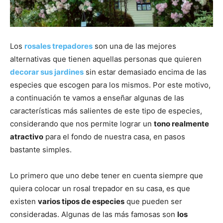
Los
rosales trepadores
son una de las mejores
alternativas que tienen aquellas personas que quieren
decorar sus jardines
sin estar demasiado encima de las
especies que escogen para los mismos. Por este motivo,
a continuación te vamos a enseñar algunas de las
características más salientes de este tipo de especies,
considerando que nos permite lograr un
tono realmente
atractivo
para el fondo de nuestra casa, en pasos
bastante simples.
Lo primero que uno debe tener en cuenta siempre que
quiera colocar un rosal trepador en su casa, es que
existen
varios tipos de especies
que pueden ser
consideradas. Algunas de las más famosas son
los