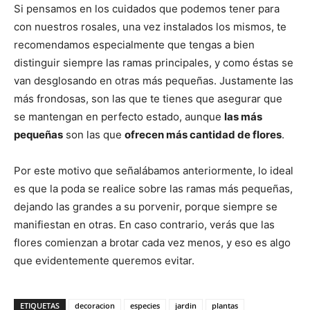
Si pensamos en los cuidados que podemos tener para
con nuestros rosales, una vez instalados los mismos, te
recomendamos especialmente que tengas a bien
distinguir siempre las ramas principales, y como éstas se
van desglosando en otras más pequeñas. Justamente las
más frondosas, son las que te tienes que asegurar que
se mantengan en perfecto estado, aunque
las más
pequeñas
son las que
ofrecen más cantidad de flores
.
Por este motivo que señalábamos anteriormente, lo ideal
es que la poda se realice sobre las ramas más pequeñas,
dejando las grandes a su porvenir, porque siempre se
manifiestan en otras. En caso contrario, verás que las
flores comienzan a brotar cada vez menos, y eso es algo
que evidentemente queremos evitar.
ETIQUETAS
decoracion
especies
jardin
plantas