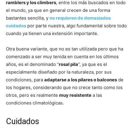
ramblers y los climbers
, entre los más buscados en todo
el mundo, ya que en general crecen de una forma
bastantes sencilla, y
no requieren de demasiados
cuidados
por parte nuestra, algo fundamental sobre todo
cuando ya tienen una extensión importante.
Otra buena variante, que no es tan utilizada pero que ha
comenzado a ser muy tenida en cuenta en los últimos
años, es el denominado “
rosal pila
”, ya que es el
especialmente diseñado por la naturaleza, por sus
condiciones, para
adaptarse a los pilares o balcones
de
los hogares, considerando que no crece tanto como los
otros, pero es realmente
muy resistente
a las
condiciones climatológicas.
Cuidados