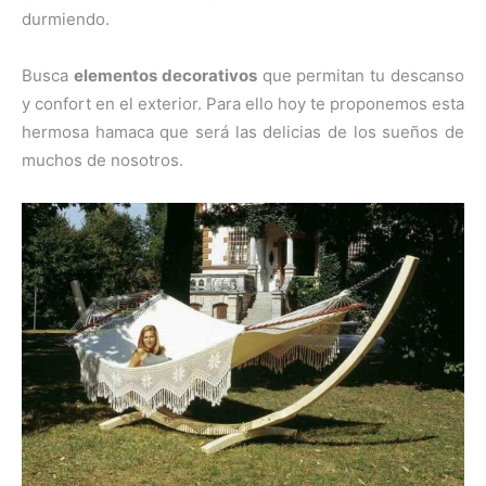
durmiendo.
Busca
elementos decorativos
que permitan tu descanso
y confort en el exterior. Para ello hoy te proponemos esta
hermosa hamaca que será las delicias de los sueños de
muchos de nosotros.