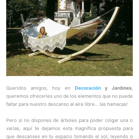
Queridos amigos, hoy en
Decoración
y Jardines
,
queremos ofrecerles uno de los elementos que no puede
faltar para nuestro descanso al aire libre… las hamacas!
Pero si no dispones de árboles para poder colgar una o
varias, aquí te dejamos esta magnífica propuesta para
que descanses en tu espacio tomando el sol, leyendo o