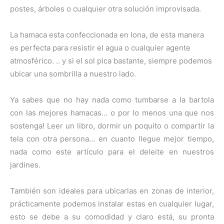
postes, árboles o cualquier otra solución improvisada.
La hamaca esta confeccionada en lona, de esta manera
es perfecta para resistir el agua o cualquier agente
atmosférico. .. y si el sol pica bastante, siempre podemos
ubicar una sombrilla a nuestro lado.
Ya sabes que no hay nada como tumbarse a la bartola
con las mejores hamacas… o por lo menos una que nos
sostenga! Leer un libro, dormir un poquito o compartir la
tela con otra persona… en cuanto llegue mejor tiempo,
nada como este artículo para el deleite en nuestros
jardines.
También son ideales para ubicarlas en zonas de interior,
prácticamente podemos instalar estas en cualquier lugar,
esto se debe a su comodidad y claro está, su pronta