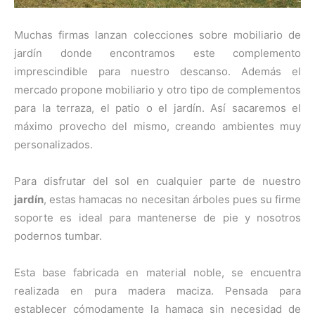
Muchas firmas lanzan colecciones sobre mobiliario de
jardín donde encontramos este complemento
imprescindible para nuestro descanso. Además el
mercado propone mobiliario y otro tipo de complementos
para la terraza, el patio o el jardín. Así sacaremos el
máximo provecho del mismo, creando ambientes muy
personalizados.
Para disfrutar del sol en cualquier parte de nuestro
jardín
, estas hamacas no necesitan árboles pues su firme
soporte es ideal para mantenerse de pie y nosotros
podernos tumbar.
Esta base fabricada en material noble, se encuentra
realizada en pura madera maciza. Pensada para
establecer cómodamente la hamaca sin necesidad de