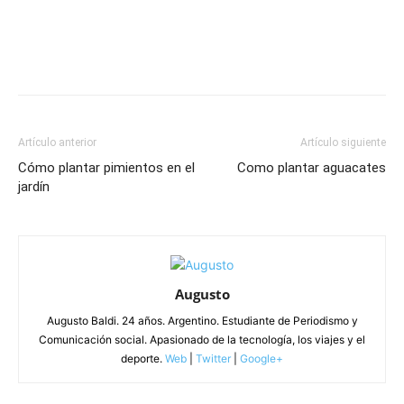
Artículo anterior
Artículo siguiente
Cómo plantar pimientos en el
Como plantar aguacates
jardín
Augusto
Augusto Baldi. 24 años. Argentino. Estudiante de Periodismo y
Comunicación social. Apasionado de la tecnología, los viajes y el
deporte.
Web
|
Twitter
|
Google+