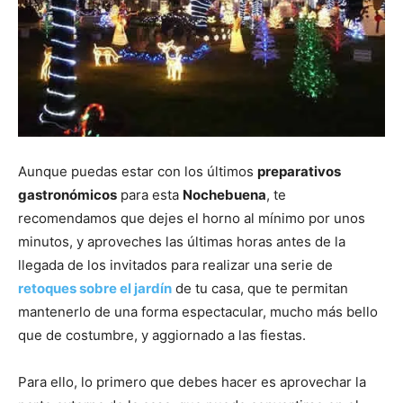
Aunque puedas estar con los últimos
preparativos
gastronómicos
para esta
Nochebuena
, te
recomendamos que dejes el horno al mínimo por unos
minutos, y aproveches las últimas horas antes de la
llegada de los invitados para realizar una serie de
retoques sobre el jardín
de tu casa, que te permitan
mantenerlo de una forma espectacular, mucho más bello
que de costumbre, y aggiornado a las fiestas.
Para ello, lo primero que debes hacer es aprovechar la