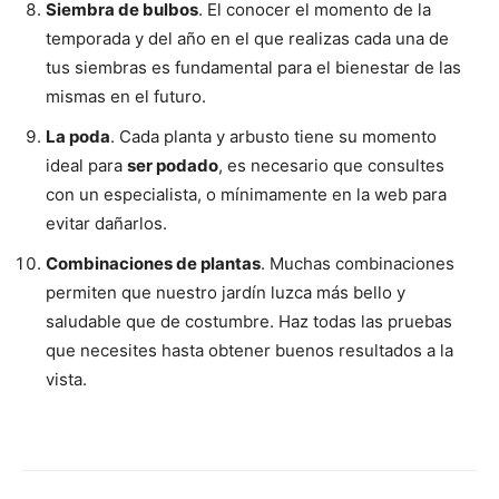
Siembra de bulbos
. El conocer el momento de la
temporada y del año en el que realizas cada una de
tus siembras es fundamental para el bienestar de las
mismas en el futuro.
La poda
. Cada planta y arbusto tiene su momento
ideal para
ser podado
, es necesario que consultes
con un especialista, o mínimamente en la web para
evitar dañarlos.
Combinaciones de plantas
. Muchas combinaciones
permiten que nuestro jardín luzca más bello y
saludable que de costumbre. Haz todas las pruebas
que necesites hasta obtener buenos resultados a la
vista.