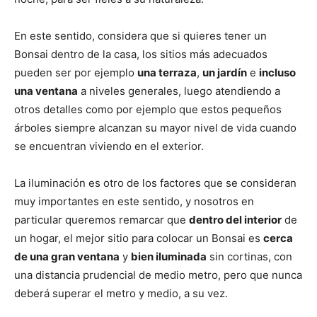
En este sentido, considera que si quieres tener un
Bonsai dentro de la casa, los sitios más adecuados
pueden ser por ejemplo
una terraza
,
un jardín
e
incluso
una ventana
a niveles generales, luego atendiendo a
otros detalles como por ejemplo que estos pequeños
árboles siempre alcanzan su mayor nivel de vida cuando
se encuentran viviendo en el exterior.
La iluminación es otro de los factores que se consideran
muy importantes en este sentido, y nosotros en
particular queremos remarcar que
dentro del interior
de
un hogar, el mejor sitio para colocar un Bonsai es
cerca
de una gran ventana
y
bien iluminada
sin cortinas, con
una distancia prudencial de medio metro, pero que nunca
deberá superar el metro y medio, a su vez.