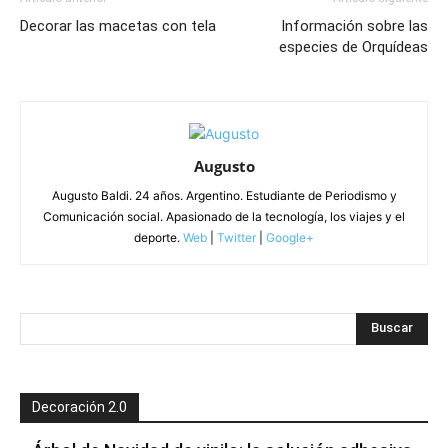
Decorar las macetas con tela
Información sobre las
especies de Orquídeas
Augusto
Augusto Baldi. 24 años. Argentino. Estudiante de Periodismo y
Comunicación social. Apasionado de la tecnología, los viajes y el
deporte.
Web
|
Twitter
|
Google+
Decoración 2.0