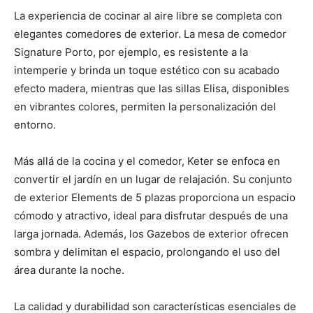
La experiencia de cocinar al aire libre se completa con
elegantes comedores de exterior. La mesa de comedor
Signature Porto, por ejemplo, es resistente a la
intemperie y brinda un toque estético con su acabado
efecto madera, mientras que las sillas Elisa, disponibles
en vibrantes colores, permiten la personalización del
entorno.
Más allá de la cocina y el comedor, Keter se enfoca en
convertir el jardín en un lugar de relajación. Su conjunto
de exterior Elements de 5 plazas proporciona un espacio
cómodo y atractivo, ideal para disfrutar después de una
larga jornada. Además, los Gazebos de exterior ofrecen
sombra y delimitan el espacio, prolongando el uso del
área durante la noche.
La calidad y durabilidad son características esenciales de