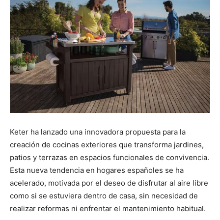
Keter ha lanzado una innovadora propuesta para la
creación de cocinas exteriores que transforma jardines,
patios y terrazas en espacios funcionales de convivencia.
Esta nueva tendencia en hogares españoles se ha
acelerado, motivada por el deseo de disfrutar al aire libre
como si se estuviera dentro de casa, sin necesidad de
realizar reformas ni enfrentar el mantenimiento habitual.