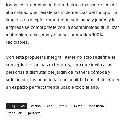
todos los productos de Keter, fabricados con resina de
alta calidad que resiste las inclemencias del tiempo. La
limpieza es simple, requiriendo solo agua y jabón, y la
empresa se compromete con la sostenibilidad al utilizar
materiales reciclados y diseñar productos 100%
reciclables.
Con esta propuesta integral, Keter no solo redefine el
concepto de cocinas exteriores, sino que invita a las
personas a disfrutar del jardín de manera cómoda y
sofisticada, fusionando la funcionalidad con el diseño en
un espacio perfectamente usable todo el año.
ETIQUETAS
cocina
con
jardin
Keter
Mobiliario
modular
perfecto