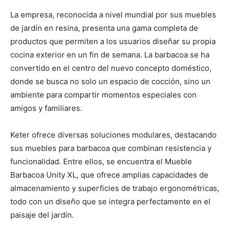
La empresa, reconocida a nivel mundial por sus muebles
de jardín en resina, presenta una gama completa de
productos que permiten a los usuarios diseñar su propia
cocina exterior en un fin de semana. La barbacoa se ha
convertido en el centro del nuevo concepto doméstico,
donde se busca no solo un espacio de cocción, sino un
ambiente para compartir momentos especiales con
amigos y familiares.
Keter ofrece diversas soluciones modulares, destacando
sus muebles para barbacoa que combinan resistencia y
funcionalidad. Entre ellos, se encuentra el Mueble
Barbacoa Unity XL, que ofrece amplias capacidades de
almacenamiento y superficies de trabajo ergonométricas,
todo con un diseño que se integra perfectamente en el
paisaje del jardín.