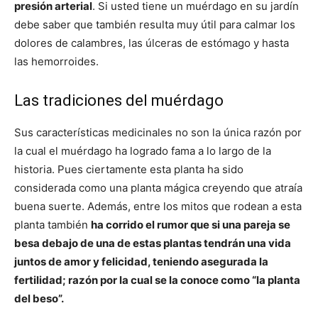
presión arterial
. Si usted tiene un muérdago en su jardín
debe saber que también resulta muy útil para calmar los
dolores de calambres, las úlceras de estómago y hasta
las hemorroides.
Las tradiciones del muérdago
Sus características medicinales no son la única razón por
la cual el muérdago ha logrado fama a lo largo de la
historia. Pues ciertamente esta planta ha sido
considerada como una planta mágica creyendo que atraía
buena suerte. Además, entre los mitos que rodean a esta
planta también
ha corrido el rumor que si una pareja se
besa debajo de una de estas plantas tendrán una vida
juntos de amor y felicidad, teniendo asegurada la
fertilidad; razón por la cual se la conoce como “la planta
del beso”.