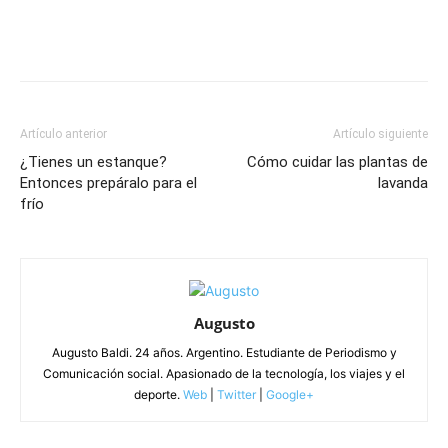
Artículo anterior
Artículo siguiente
¿Tienes un estanque?
Cómo cuidar las plantas de
Entonces prepáralo para el
lavanda
frío
Augusto
Augusto Baldi. 24 años. Argentino. Estudiante de Periodismo y
Comunicación social. Apasionado de la tecnología, los viajes y el
deporte.
Web
|
Twitter
|
Google+