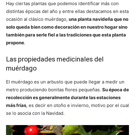
Hay ciertas plantas que podemos identificar más con
distintas épocas del año y entre ellas destacamos en esta
ocasión al clásico muérdago,
una planta navideña que no
solo queda bien como decoración en nuestro hogar sino
también para serle fiel a las tradiciones que esta planta
propone
.
Las propiedades medicinales del
muérdago
El muérdago es un arbusto que puede llegar a medir un
metro produciendo bonitas flores pequeñas.
Su época de
recolección es generalmente durante las estaciones
más frías
, es decir en otoño e invierno, motivo por el cual
se lo asocia con la Navidad.