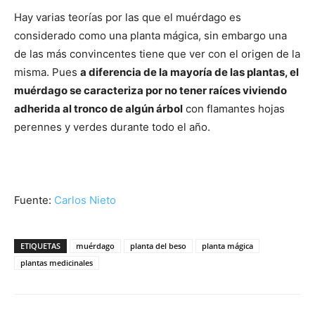
Hay varias teorías por las que el muérdago es
considerado como una planta mágica, sin embargo una
de las más convincentes tiene que ver con el origen de la
misma. Pues
a diferencia de la mayoría de las plantas, el
muérdago se caracteriza por no tener raíces viviendo
adherida al tronco de algún árbol
con flamantes hojas
perennes y verdes durante todo el año.
Fuente:
Carlos Nieto
ETIQUETAS
muérdago
planta del beso
planta mágica
plantas medicinales