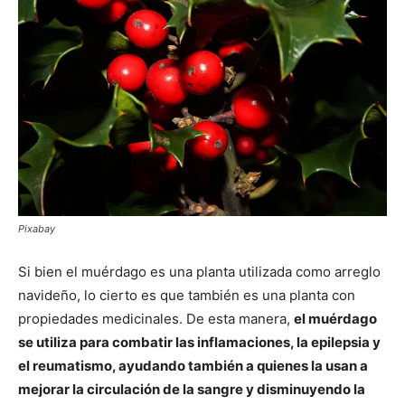
Pixabay
Si bien el muérdago es una planta utilizada como arreglo
navideño, lo cierto es que también es una planta con
propiedades medicinales. De esta manera,
el muérdago
se utiliza para combatir las inflamaciones, la epilepsia y
el reumatismo, ayudando también a quienes la usan a
mejorar la circulación de la sangre y disminuyendo la