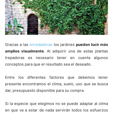
Gracias a las
enredaderas
los jardines
pueden lucir más
amplios visualmente
. Al adquirir una de estas plantas
trepadoras es necesario tener en cuenta algunos
conceptos para que el resultado sea el deseado.
Entre los diferentes factores que debemos tener
presente encontramos el clima, suelo, uso que se busca
dar, presupuesto disponible para su compra.
Si la especie que elegimos no se puede adaptar al clima
en que va a estar de nada servirán todos los esfuerzos