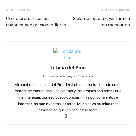
Artículo anterior
Artículo siguiente
Cómo aromatizar tus
3 plantas que ahuyentarán a
rincones con preciosas flores
los mosquitos
Leticia del Pino
http://decoracionyjardines.com
Mi nombre es Leticia del Pino. Disfruto mucho trabajando como
editora de contenidos. Las plantas y los jardines son temas que
me interesan, por eso busco compartir mis conocimientos e
informacion con nuestros lectores. Mi objetivo es brindarles
información que les sea interesante.