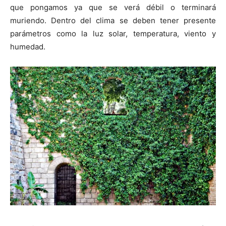
que pongamos ya que se verá débil o terminará
muriendo. Dentro del clima se deben tener presente
parámetros como la luz solar, temperatura, viento y
humedad.