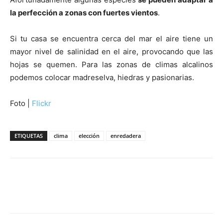
la perfección a zonas con fuertes vientos
.
Si tu casa se encuentra cerca del mar el aire tiene un
mayor nivel de salinidad en el aire, provocando que las
hojas se quemen. Para las zonas de climas alcalinos
podemos colocar madreselva, hiedras y pasionarias.
Foto |
Flickr
ETIQUETAS
clima
elección
enredadera