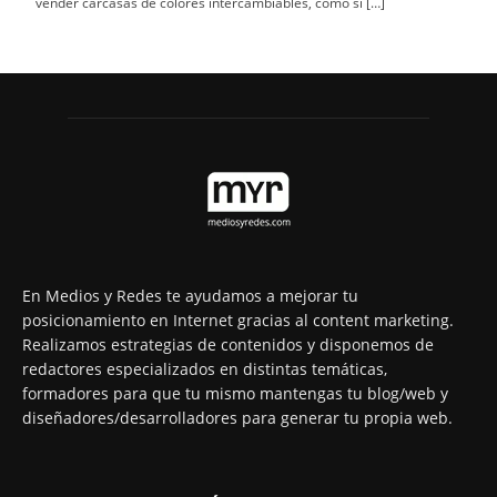
vender carcasas de colores intercambiables, como si […]
En Medios y Redes te ayudamos a mejorar tu
posicionamiento en Internet gracias al content marketing.
Realizamos estrategias de contenidos y disponemos de
redactores especializados en distintas temáticas,
formadores para que tu mismo mantengas tu blog/web y
diseñadores/desarrolladores para generar tu propia web.