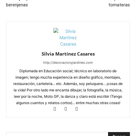
berenjenas
tomateras
Silvia Martínez Casares
http://decoracionyjardines.com
Diplomada en Educación social; técnico en laboratorio de
imagen; tengo mucha experiencia en diseño gráfico, montajes,
restauración, carteleria... etc. Además, soy peluquera... ¡cosas de
la vida! Por otro lado me encanta dibujar, la fotografía, la música,
leer por la noche, Moto GP, la danza y claro está escribir (Tengo
algunos cuentos y relatos cortos)... entre muchas otras cosas!