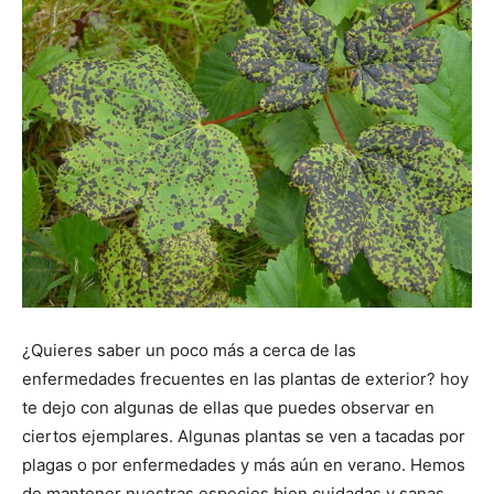
¿Quieres saber un poco más a cerca de las
enfermedades frecuentes en las plantas de exterior? hoy
te dejo con algunas de ellas que puedes observar en
ciertos ejemplares. Algunas plantas se ven a tacadas por
plagas o por enfermedades y más aún en verano. Hemos
de mantener nuestras especies bien cuidadas y sanas,