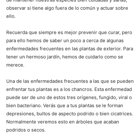
observar si tiene algo fuera de lo común y actuar sobre
ello.
Recuerda que siempre es mejor prevenir que curar, pero
para ello hemos de saber un poco a cerca de algunas
enfermedades frecuentes en las plantas de exterior. Para
tener un hermoso jardín, hemos de cuidarlo como se
merece.
Una de las enfermedades frecuentes a las que se pueden
enfrentar tus plantas es a los chancros. Esta enfermedad
puede ser de uno de estos tres orígenes, fungido, viral o
bien bacteriano. Verás que a tus plantas se le forman
depresiones, bultos de aspecto podrido o bien cicatrices.
Normalmente veremos esto en árboles que acaban
podridos o secos.