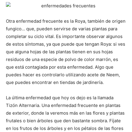
Otra enfermedad frecuente es la Roya, también de origen
fungico… que, pueden servirse de varias plantas para
completar su ciclo vital. Es importante observar algunos
de estos síntomas, ya que puede que tengan Roya: si ves
que alguna hojas de las plantas tienen en sus hojas
residuos de una especie de polvo de color marrón, es
que está contagiada por esta enfermedad. Algo que
puedes hacer es controlarlo utilizando acete de Neem,
que puedes encontrar en tiendas de jardinería.
La última enfermedad que hoy os dejo es la llamada
Tizón Alternaria. Una enfermedad frecuente en plantas
de exterior, donde la veremos más en las flores y plantas
frutales o bien árboles que den bastante sombra. Fíjate
en los frutos de los árboles y en los pétalos de las flores