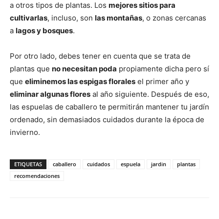
a otros tipos de plantas. Los
mejores sitios para
cultivarlas
, incluso, son
las montañas
, o zonas cercanas
a
lagos y bosques
.
Por otro lado, debes tener en cuenta que se trata de
plantas que
no necesitan poda
propiamente dicha pero sí
que
eliminemos las espigas florales
el primer año y
eliminar algunas flores
al año siguiente. Después de eso,
las espuelas de caballero te permitirán mantener tu jardín
ordenado, sin demasiados cuidados durante la época de
invierno.
ETIQUETAS
caballero
cuidados
espuela
jardin
plantas
recomendaciones