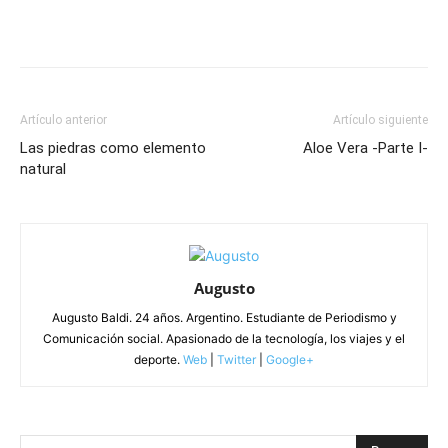
Artículo anterior
Artículo siguiente
Las piedras como elemento
Aloe Vera -Parte I-
natural
Augusto
Augusto Baldi. 24 años. Argentino. Estudiante de Periodismo y
Comunicación social. Apasionado de la tecnología, los viajes y el
deporte.
Web
|
Twitter
|
Google+