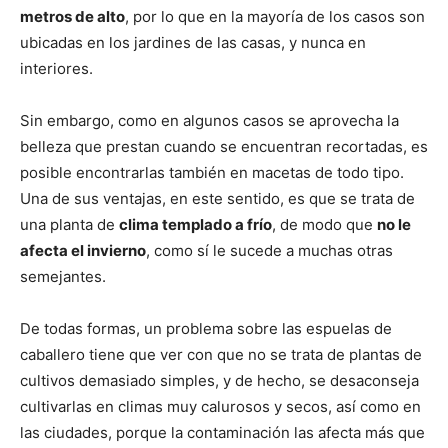
metros de alto
, por lo que en la mayoría de los casos son
ubicadas en los jardines de las casas, y nunca en
interiores.
Sin embargo, como en algunos casos se aprovecha la
belleza que prestan cuando se encuentran recortadas, es
posible encontrarlas también en macetas de todo tipo.
Una de sus ventajas, en este sentido, es que se trata de
una planta de
clima templado a frío
, de modo que
no le
afecta el invierno
, como sí le sucede a muchas otras
semejantes.
De todas formas, un problema sobre las espuelas de
caballero tiene que ver con que no se trata de plantas de
cultivos demasiado simples, y de hecho, se desaconseja
cultivarlas en climas muy calurosos y secos, así como en
las ciudades, porque la contaminación las afecta más que