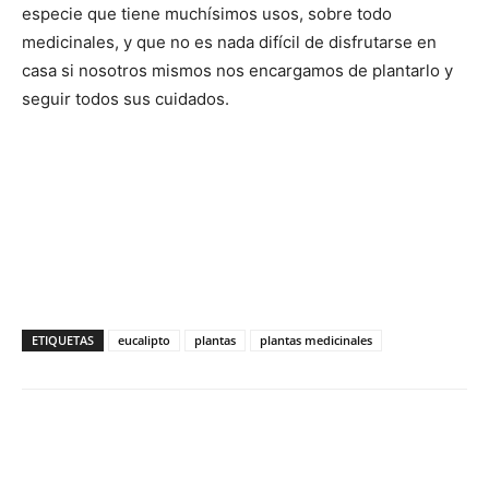
especie que tiene muchísimos usos, sobre todo
medicinales, y que no es nada difícil de disfrutarse en
casa si nosotros mismos nos encargamos de plantarlo y
seguir todos sus cuidados.
ETIQUETAS
eucalipto
plantas
plantas medicinales