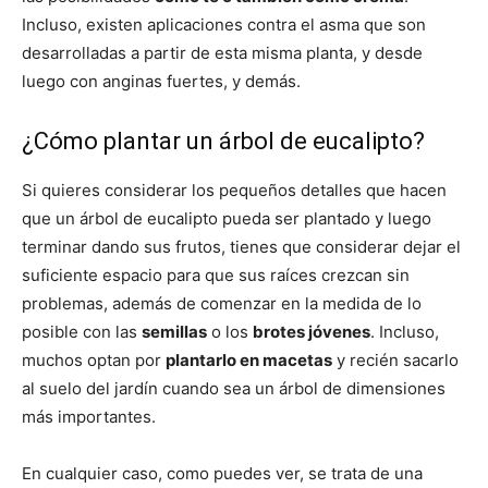
Incluso, existen aplicaciones contra el asma que son
desarrolladas a partir de esta misma planta, y desde
luego con anginas fuertes, y demás.
¿Cómo plantar un árbol de eucalipto?
Si quieres considerar los pequeños detalles que hacen
que un árbol de eucalipto pueda ser plantado y luego
terminar dando sus frutos, tienes que considerar dejar el
suficiente espacio para que sus raíces crezcan sin
problemas, además de comenzar en la medida de lo
posible con las
semillas
o los
brotes jóvenes
. Incluso,
muchos optan por
plantarlo en macetas
y recién sacarlo
al suelo del jardín cuando sea un árbol de dimensiones
más importantes.
En cualquier caso, como puedes ver, se trata de una