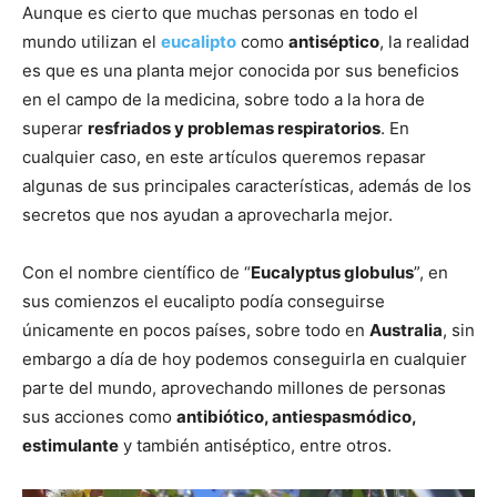
Aunque es cierto que muchas personas en todo el
mundo utilizan el
eucalipto
como
antiséptico
, la realidad
es que es una planta mejor conocida por sus beneficios
en el campo de la medicina, sobre todo a la hora de
superar
resfriados y problemas respiratorios
. En
cualquier caso, en este artículos queremos repasar
algunas de sus principales características, además de los
secretos que nos ayudan a aprovecharla mejor.
Con el nombre científico de “
Eucalyptus globulus
”, en
sus comienzos el eucalipto podía conseguirse
únicamente en pocos países, sobre todo en
Australia
, sin
embargo a día de hoy podemos conseguirla en cualquier
parte del mundo, aprovechando millones de personas
sus acciones como
antibiótico, antiespasmódico,
estimulante
y también antiséptico, entre otros.