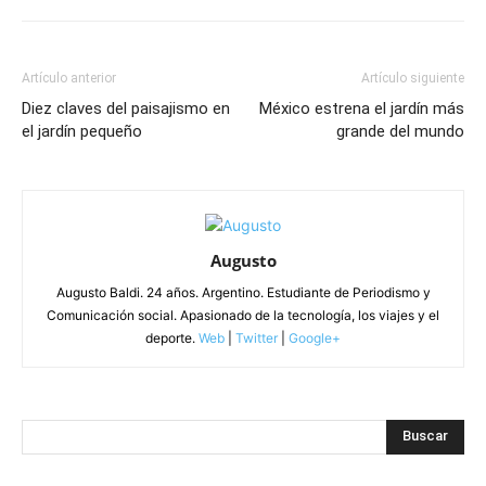
Artículo anterior
Artículo siguiente
Diez claves del paisajismo en
México estrena el jardín más
el jardín pequeño
grande del mundo
Augusto
Augusto Baldi. 24 años. Argentino. Estudiante de Periodismo y
Comunicación social. Apasionado de la tecnología, los viajes y el
deporte.
Web
|
Twitter
|
Google+