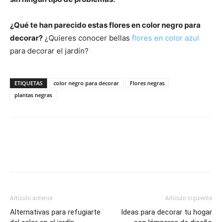
¿Qué te han parecido estas flores en color negro para
decorar?
¿Quieres conocer bellas
flores en color azul
para decorar el jardín?
ETIQUETAS
color negro para decorar
Flores negras
plantas negras
Artículo anterior
Artículo siguiente
Alternativas para refugiarte
Ideas para decorar tu hogar