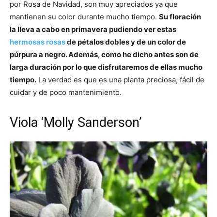
por Rosa de Navidad, son muy apreciados ya que
mantienen su color durante mucho tiempo.
Su floración
la lleva a cabo en primavera pudiendo ver estas
hermosas rosas
de pétalos dobles y de un color de
púrpura a negro. Además, como he dicho antes son de
larga duración por lo que disfrutaremos de ellas mucho
tiempo.
La verdad es que es una planta preciosa, fácil de
cuidar y de poco mantenimiento.
Viola ‘Molly Sanderson’