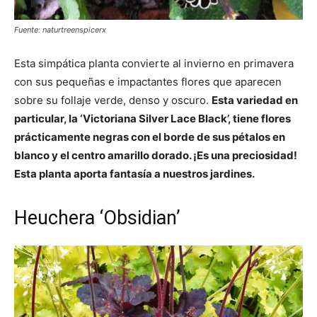
Fuente: naturtreenspicerx
Esta simpática planta convierte al invierno en primavera
con sus pequeñas e impactantes flores que aparecen
sobre su follaje verde, denso y oscuro.
Esta variedad en
particular, la ‘Victoriana Silver Lace Black’, tiene flores
prácticamente negras con el borde de sus pétalos en
blanco y el centro amarillo dorado. ¡Es una preciosidad!
Esta planta aporta fantasía a nuestros jardines.
Heuchera ‘Obsidian’