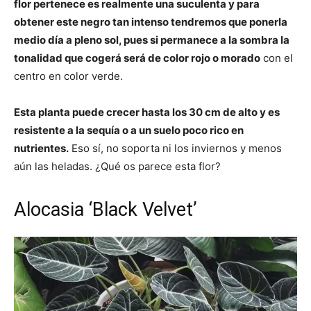
flor pertenece es realmente una suculenta y para
obtener este negro tan intenso tendremos que ponerla
medio día a pleno sol, pues si permanece a la sombra la
tonalidad que cogerá será de color rojo o morado
con el
centro en color verde.
Esta planta puede crecer hasta los 30 cm de alto y es
resistente a la sequía o a un suelo poco rico en
nutrientes.
Eso sí, no soporta ni los inviernos y menos
aún las heladas. ¿Qué os parece esta flor?
Alocasia ‘Black Velvet’