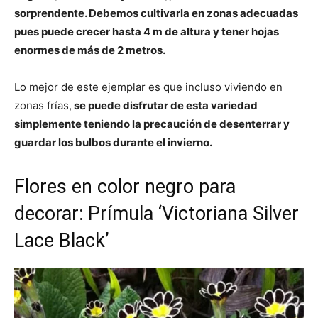
sorprendente. Debemos cultivarla en zonas adecuadas
pues puede crecer hasta 4 m de altura y tener hojas
enormes de más de 2 metros.
Lo mejor de este ejemplar es que incluso viviendo en
zonas frías,
se puede disfrutar de esta variedad
simplemente teniendo la precaución de desenterrar y
guardar los bulbos durante el invierno.
Flores en color negro para
decorar: Prímula ‘Victoriana Silver
Lace Black’