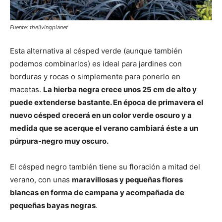
Fuente: thelivingplanet
Esta alternativa al césped verde (aunque también
podemos combinarlos) es ideal para jardines con
borduras y rocas o simplemente para ponerlo en
macetas.
La hierba negra crece unos 25 cm de alto y
puede extenderse bastante. En época de primavera el
nuevo césped crecerá en un color verde oscuro y a
medida que se acerque el verano cambiará éste a un
púrpura-negro muy oscuro.
El césped negro también tiene su floración a mitad del
verano, con unas
maravillosas y pequeñas flores
blancas en forma de campana y acompañada de
pequeñas bayas negras
.