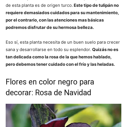
de esta planta es de origen turco.
Este tipo de tulipán no
requiere demasiados cuidados para su mantenimiento,
por el contrario, con las atenciones mas básicas
podremos disfrutar de su hermosa belleza.
Eso sí, esta planta necesita de un buen suelo para crecer
sana y desarrollarse en todo su esplendor.
Quizás no es
tan delicada como la rosa de la que hemos hablado,
pero debemos tener cuidado con el frío y las heladas.
Flores en color negro para
decorar: Rosa de Navidad