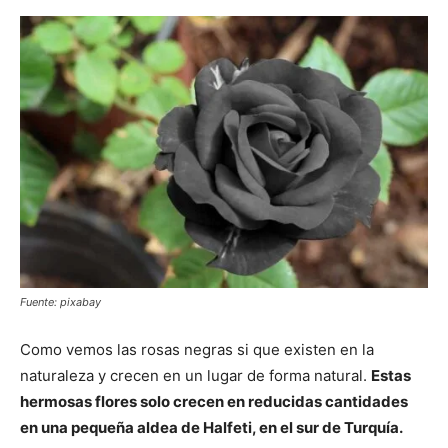
Fuente: pixabay
Como vemos las rosas negras si que existen en la
naturaleza y crecen en un lugar de forma natural.
Estas
hermosas flores solo crecen en reducidas cantidades
en una pequeña aldea de Halfeti, en el sur de Turquía.