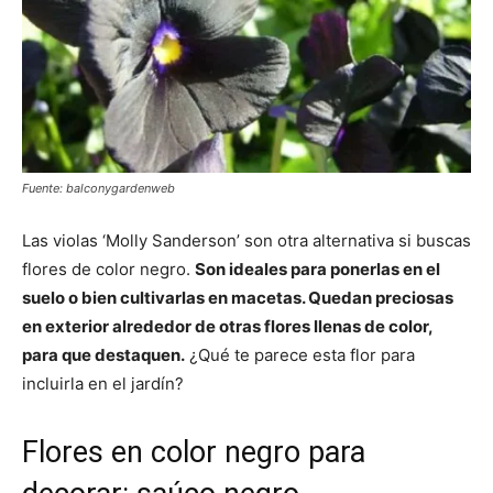
Fuente: balconygardenweb
Las violas ‘Molly Sanderson’ son otra alternativa si buscas
flores de color negro.
Son ideales para ponerlas en el
suelo o bien cultivarlas en macetas. Quedan preciosas
en exterior alrededor de otras flores llenas de color,
para que destaquen.
¿Qué te parece esta flor para
incluirla en el jardín?
Flores en color negro para