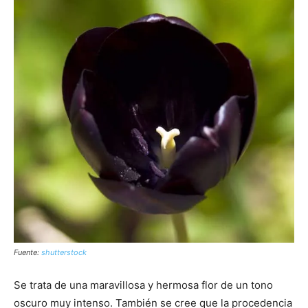
Fuente:
shutterstock
Se trata de una maravillosa y hermosa flor de un tono
oscuro muy intenso. También se cree que la procedencia