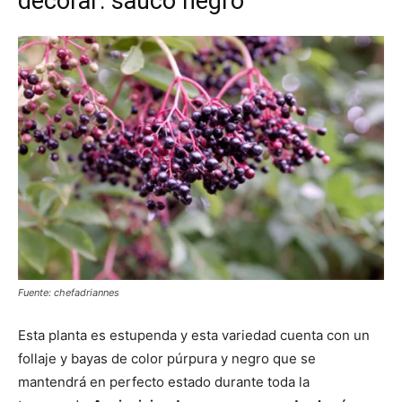
decorar: saúco negro
Fuente: chefadriannes
Esta planta es estupenda y esta variedad cuenta con un
follaje y bayas de color púrpura y negro que se
mantendrá en perfecto estado durante toda la