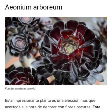
Aeonium arboreum
Fuente: gardenersworld
Esta impresionante planta es una elección más que
acertada a la hora de decorar con flores oscuras.
Esta