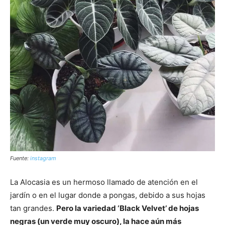
Fuente:
instagram
La Alocasia es un hermoso llamado de atención en el
jardín o en el lugar donde a pongas, debido a sus hojas
tan grandes.
Pero la variedad ‘Black Velvet’ de hojas
negras (un verde muy oscuro), la hace aún más