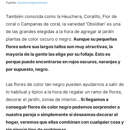
Fuente:
bluestoneperennials
También conocida como la Heuchera, Coralito, Flor de
coral o Campanas de coral, la variedad ‘Obsidian’ es una
de las grandes elegidas a la hora de agregar al jardín
plantas de color oscuro o negro.
Aunque su pequeñas
flores sobre sus largos tallos son muy atractivas, la
mayoría de la gente las elige por su follaje. Esto es
porque puede encontrarse en rojos oscuros, naranjas y
por supuesto, negro.
Las flores de color tan negro pueden ayudarnos a salir de
lo habitual y típico a la hora de regalar un ramo de flores,
decorar el jardín, zonas de interior…
Si llegamos a
conseguir flores de color negro podemos sorprender a
nuestra pareja o simplemente si deseamos decorar el
hogar, veremos que ellas combinan con cualquier cosa y
sin ningún tipo de problemas.