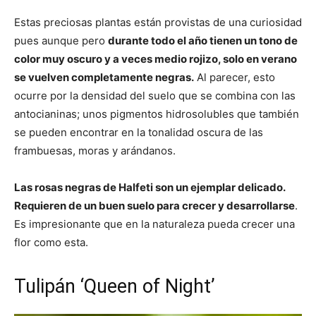
Estas preciosas plantas están provistas de una curiosidad
pues aunque pero
durante todo el año tienen un tono de
color muy oscuro y a veces medio rojizo, solo en verano
se vuelven completamente negras.
Al parecer, esto
ocurre por la densidad del suelo que se combina con las
antocianinas; unos pigmentos hidrosolubles que también
se pueden encontrar en la tonalidad oscura de las
frambuesas, moras y arándanos.
Las rosas negras de Halfeti son un ejemplar delicado.
Requieren de un buen suelo para crecer y desarrollarse
.
Es impresionante que en la naturaleza pueda crecer una
flor como esta.
Tulipán ‘Queen of Night’