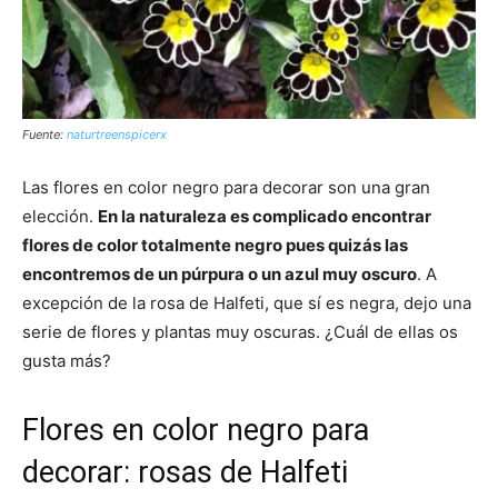
Fuente:
naturtreenspicerx
Las flores en color negro para decorar son una gran
elección.
En la naturaleza es complicado encontrar
flores de color totalmente negro pues quizás las
encontremos de un púrpura o un azul muy oscuro
. A
excepción de la rosa de Halfeti, que sí es negra, dejo una
serie de flores y plantas muy oscuras. ¿Cuál de ellas os
gusta más?
Flores en color negro para
decorar: rosas de Halfeti