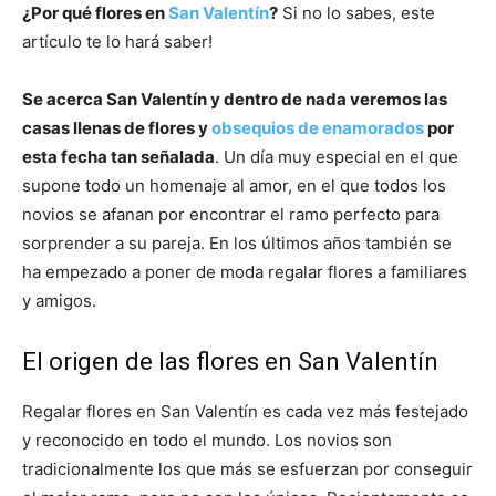
¿Por qué flores en
San Valentín
?
Si no lo sabes, este
artículo te lo hará saber!
Se acerca San Valentín y dentro de nada veremos las
casas llenas de flores y
obsequios de enamorados
por
esta fecha tan señalada
. Un día muy especial en el que
supone todo un homenaje al amor, en el que todos los
novios se afanan por encontrar el ramo perfecto para
sorprender a su pareja. En los últimos años también se
ha empezado a poner de moda regalar flores a familiares
y amigos.
El origen de las flores en San Valentín
Regalar flores en San Valentín es cada vez más festejado
y reconocido en todo el mundo. Los novios son
tradicionalmente los que más se esfuerzan por conseguir