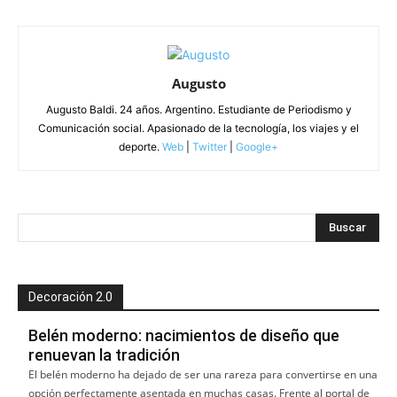
Augusto
Augusto Baldi. 24 años. Argentino. Estudiante de Periodismo y
Comunicación social. Apasionado de la tecnología, los viajes y el
deporte.
Web
|
Twitter
|
Google+
Decoración 2.0
Belén moderno: nacimientos de diseño que
renuevan la tradición
El belén moderno ha dejado de ser una rareza para convertirse en una
opción perfectamente asentada en muchas casas. Frente al portal de