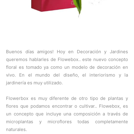
Buenos días amigos! Hoy en Decoración y Jardines
queremos hablarles de Flowebox.. este nuevo concepto
floral es tomado ya como un modelo de decoración en
vivo. En el mundo del diseño, el interiorismo y la
jardinería es muy utilizado.
Flowerbox es muy diferente de otro tipo de plantas y
flores que podamos encontrar o cultivar.. Flowebox, es
un concepto que incluye una composición a través de
microplantas y microflores todas completamente
naturales.