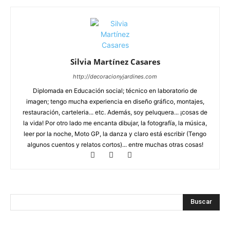
Silvia Martínez Casares
http://decoracionyjardines.com
Diplomada en Educación social; técnico en laboratorio de
imagen; tengo mucha experiencia en diseño gráfico, montajes,
restauración, carteleria... etc. Además, soy peluquera... ¡cosas de
la vida! Por otro lado me encanta dibujar, la fotografía, la música,
leer por la noche, Moto GP, la danza y claro está escribir (Tengo
algunos cuentos y relatos cortos)... entre muchas otras cosas!