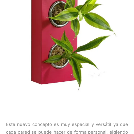
Este nuevo concepto es muy especial y versátil ya que
cada pared se puede hacer de forma personal, elgiendo