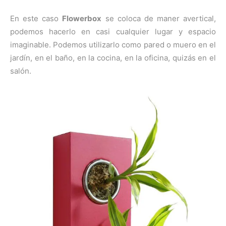
En este caso
Flowerbox
se coloca de maner avertical,
podemos hacerlo en casi cualquier lugar y espacio
imaginable. Podemos utilizarlo como pared o muero en el
jardín, en el baño, en la cocina, en la oficina, quizás en el
salón.