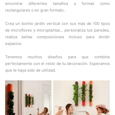
encontrar diferentes tamaños y formas como
rectangulares o en gran formato..
Crea un bonito jardín vertical con sus más de 100 tipos
de microflores y microplantas… personaliza tus paredes,
realiza bellas composiciones incluso para dividir
espacios.
Tenemos muchos diseños para que combine
perfectamente con el resto de tu decoración. Esperamos
que te haya sido de utilidad.