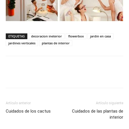
ETIQUETAS
decoracion ineterior
flowerbox
jardin en casa
jardines verticales
plantas de interior
Artículo anterior
Artículo siguiente
Cuidados de los cactus
Cuidados de las plantas de
interior