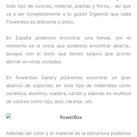
todo tipo de colores, material, plantas y flores… así que
va a ser completamente a tu gusto! Digamos que cada
Flowerbox es diferente y único.
En España podemos encontrar una tienda, por el
momento es la única que podemos encontrar abierta..
aunque con el éxito que tienen seguro que pronto
abrirán en otras ciudades.
En flowerbox Gallery podremos encontrar un gran
abanico de soportes, en todo tipo de materiales como
cerámica, aluminio, madera, cartón y además en multitud
de colores como rojo, azul, naranja.. etc.
Además del color y el material de la estructura podemos