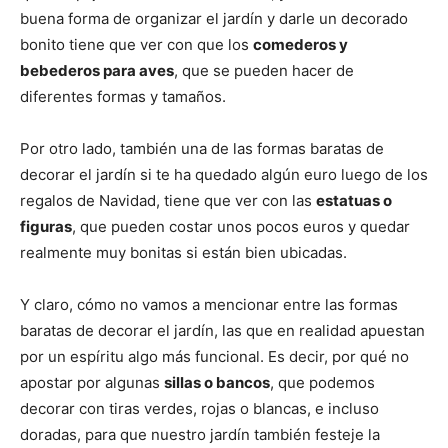
buena forma de organizar el jardín y darle un decorado
bonito tiene que ver con que los
comederos y
bebederos para aves
, que se pueden hacer de
diferentes formas y tamaños.
Por otro lado, también una de las formas baratas de
decorar el jardín si te ha quedado algún euro luego de los
regalos de Navidad, tiene que ver con las
estatuas o
figuras
, que pueden costar unos pocos euros y quedar
realmente muy bonitas si están bien ubicadas.
Y claro, cómo no vamos a mencionar entre las formas
baratas de decorar el jardín, las que en realidad apuestan
por un espíritu algo más funcional. Es decir, por qué no
apostar por algunas
sillas o bancos
, que podemos
decorar con tiras verdes, rojas o blancas, e incluso
doradas, para que nuestro jardín también festeje la