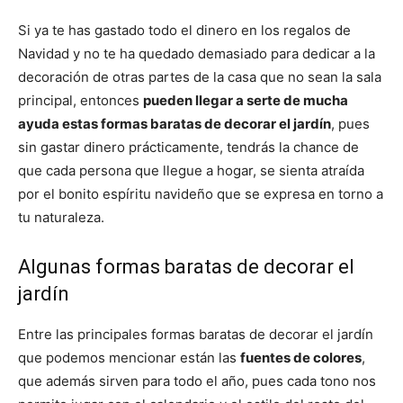
Si ya te has gastado todo el dinero en los regalos de
Navidad y no te ha quedado demasiado para dedicar a la
decoración de otras partes de la casa que no sean la sala
principal, entonces
pueden llegar a serte de mucha
ayuda estas formas baratas de decorar el jardín
, pues
sin gastar dinero prácticamente, tendrás la chance de
que cada persona que llegue a hogar, se sienta atraída
por el bonito espíritu navideño que se expresa en torno a
tu naturaleza.
Algunas formas baratas de decorar el
jardín
Entre las principales formas baratas de decorar el jardín
que podemos mencionar están las
fuentes de colores
,
que además sirven para todo el año, pues cada tono nos