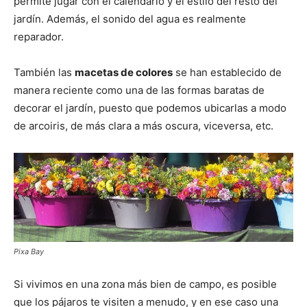
permite jugar con el calendario y el estilo del resto del
jardín. Además, el sonido del agua es realmente
reparador.
También las
macetas de colores
se han establecido de
manera reciente como una de las formas baratas de
decorar el jardín, puesto que podemos ubicarlas a modo
de arcoiris, de más clara a más oscura, viceversa, etc.
Pixa Bay
Si vivimos en una zona más bien de campo, es posible
que los pájaros te visiten a menudo, y en ese caso una