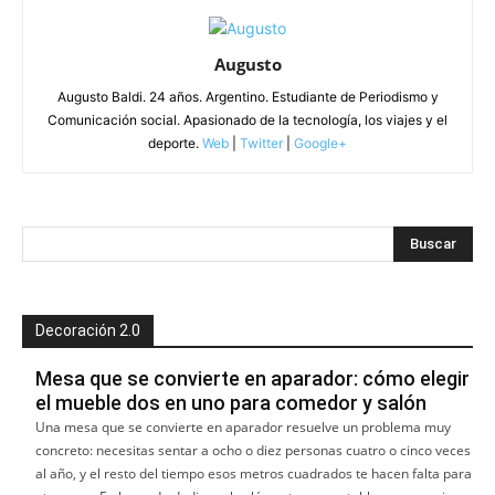
Augusto
Augusto Baldi. 24 años. Argentino. Estudiante de Periodismo y
Comunicación social. Apasionado de la tecnología, los viajes y el
deporte.
Web
|
Twitter
|
Google+
Decoración 2.0
Mesa que se convierte en aparador: cómo elegir
el mueble dos en uno para comedor y salón
Una mesa que se convierte en aparador resuelve un problema muy
concreto: necesitas sentar a ocho o diez personas cuatro o cinco veces
al año, y el resto del tiempo esos metros cuadrados te hacen falta para