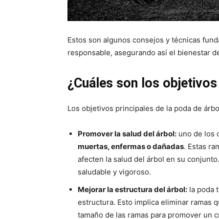
Estos son algunos consejos y técnicas fund
responsable, asegurando así el bienestar de
¿Cuáles son los objetivos
Los objetivos principales de la poda de árbo
Promover la salud del árbol:
uno de los o
muertas, enfermas o dañadas
. Estas r
afecten la salud del árbol en su conjunt
saludable y vigoroso.
Mejorar la estructura del árbol:
la poda t
estructura. Esto implica eliminar ramas q
tamaño de las ramas para promover un cr