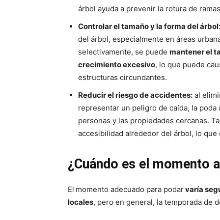
árbol ayuda a prevenir la rotura de ramas
Controlar el tamaño y la forma del árbol
del árbol, especialmente en áreas urbana
selectivamente, se puede
mantener el ta
crecimiento excesivo
, lo que puede cau
estructuras circundantes.
Reducir el riesgo de accidentes:
al elim
representar un peligro de caída, la poda 
personas y las propiedades cercanas. Tam
accesibilidad alrededor del árbol, lo que
¿Cuándo es el momento a
El
momento adecuado para podar
varía segú
locales
, pero en general, la temporada de 