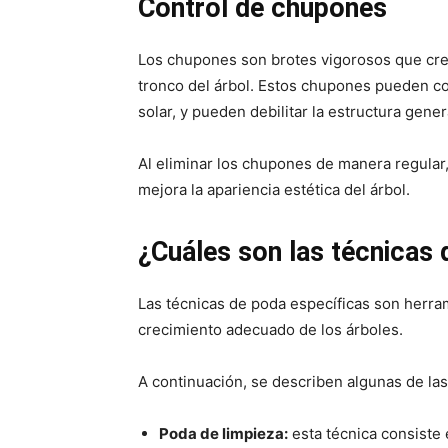
Control de chupones
Los chupones son brotes vigorosos que crec
tronco del árbol. Estos chupones pueden com
solar, y pueden debilitar la estructura gene
Al eliminar los chupones de manera regular
mejora la apariencia estética del árbol.
¿Cuáles son las técnicas
Las técnicas de poda específicas son herra
crecimiento adecuado de los árboles.
A continuación, se describen algunas de la
Poda de limpieza:
esta técnica consiste