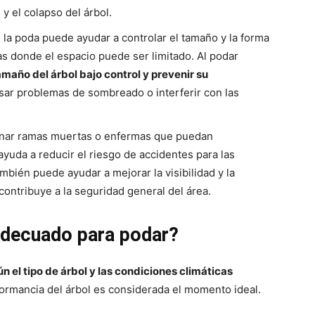
 y el colapso del árbol.
: la poda puede ayudar a controlar el tamaño y la forma
s donde el espacio puede ser limitado. Al podar
maño del árbol bajo control y prevenir su
sar problemas de sombreado o interferir con las
inar ramas muertas o enfermas que puedan
ayuda a reducir el riesgo de accidentes para las
bién puede ayudar a mejorar la visibilidad y la
 contribuye a la seguridad general del área.
decuado para podar?
n el tipo de árbol y las condiciones climáticas
dormancia del árbol es considerada el momento ideal.