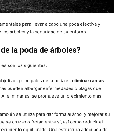
amentales para llevar a cabo una poda efectiva y
 los árboles y la seguridad de su entorno.
 de la poda de árboles?
les son los siguientes:
bjetivos principales de la poda es
eliminar ramas
amas pueden albergar enfermedades o plagas que
o. Al eliminarlas, se promueve un crecimiento más
ambién se utiliza para dar forma al árbol y mejorar su
ue se cruzan o frotan entre sí, así como reducir el
ecimiento equilibrado. Una estructura adecuada del