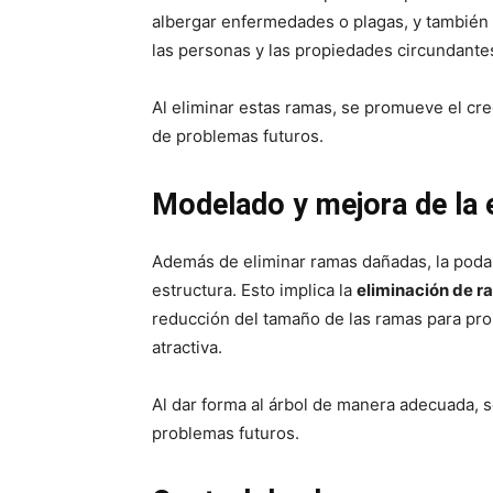
albergar enfermedades o plagas, y también 
las personas y las propiedades circundante
Al eliminar estas ramas, se promueve el cr
de problemas futuros.
Modelado y mejora de la 
Además de eliminar ramas dañadas, la poda t
estructura. Esto implica la
eliminación de ra
reducción del tamaño de las ramas para pr
atractiva.
Al dar forma al árbol de manera adecuada, 
problemas futuros.