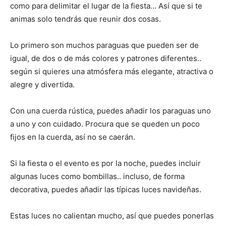
como para delimitar el lugar de la fiesta… Así que si te
animas solo tendrás que reunir dos cosas.
Lo primero son muchos paraguas que pueden ser de
igual, de dos o de más colores y patrones diferentes..
según si quieres una atmósfera más elegante, atractiva o
alegre y divertida.
Con una cuerda rústica, puedes añadir los paraguas uno
a uno y con cuidado. Procura que se queden un poco
fijos en la cuerda, así no se caerán.
Si la fiesta o el evento es por la noche, puedes incluir
algunas luces como bombillas.. incluso, de forma
decorativa, puedes añadir las típicas luces navideñas.
Estas luces no calientan mucho, así que puedes ponerlas