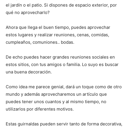
el jardín o el patio. Si dispones de espacio exterior, por
qué no aprovecharlo?
Ahora que llega el buen tiempo, puedes aprovechar
estos lugares y realizar reuniones, cenas, comidas,
cumpleaños, comuniones.. bodas.
De echo puedes hacer grandes reuniones sociales en
estos sitios, con tus amigos o familia. Lo suyo es buscar
una buena decoración.
Como idea me parece genial, dará un toque como de otro
mundo y además aprovecharemos un artículo que
puedes tener unos cuantos y al mismo tiempo, no
utilizarlos por diferentes motivos.
Estas guirnaldas pueden servir tanto de forma decorativa,