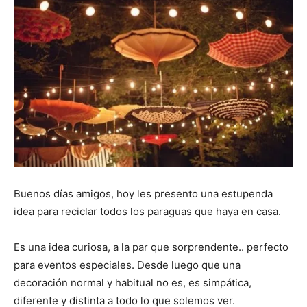
Buenos días amigos, hoy les presento una estupenda
idea para reciclar todos los paraguas que haya en casa.
Es una idea curiosa, a la par que sorprendente.. perfecto
para eventos especiales. Desde luego que una
decoración normal y habitual no es, es simpática,
diferente y distinta a todo lo que solemos ver.