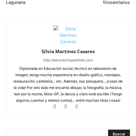
Lagunaria
fitosanitarios
Silvia Martínez Casares
http://decoracionyjardines.com
Diplomada en Educación social; técnico en laboratorio de
imagen; tengo mucha experiencia en diseño gráfico, montajes,
restauración, carteleria... etc. Además, soy peluquera... ¡cosas de
la vida! Por otro lado me encanta dibujar, la fotografía, la música,
leer por la noche, Moto GP, la danza y claro está escribir (Tengo
algunos cuentos y relatos cortos)... entre muchas otras cosas!