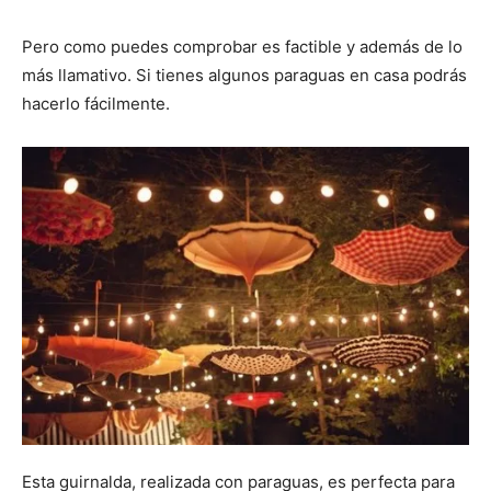
Pero como puedes comprobar es factible y además de lo
más llamativo. Si tienes algunos paraguas en casa podrás
hacerlo fácilmente.
Esta guirnalda, realizada con paraguas, es perfecta para