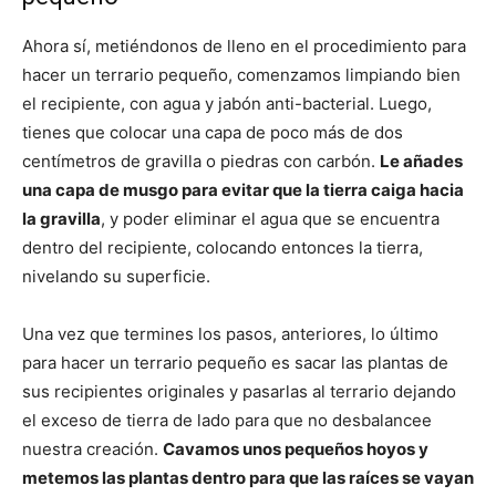
Ahora sí, metiéndonos de lleno en el procedimiento para
hacer un terrario pequeño, comenzamos limpiando bien
el recipiente, con agua y jabón anti-bacterial. Luego,
tienes que colocar una capa de poco más de dos
centímetros de gravilla o piedras con carbón.
Le añades
una capa de musgo para evitar que la tierra caiga hacia
la gravilla
, y poder eliminar el agua que se encuentra
dentro del recipiente, colocando entonces la tierra,
nivelando su superficie.
Una vez que termines los pasos, anteriores, lo último
para hacer un terrario pequeño es sacar las plantas de
sus recipientes originales y pasarlas al terrario dejando
el exceso de tierra de lado para que no desbalancee
nuestra creación.
Cavamos unos pequeños hoyos y
metemos las plantas dentro para que las raíces se vayan