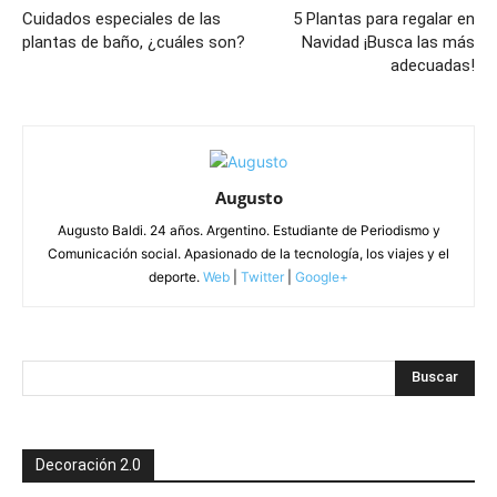
Cuidados especiales de las
5 Plantas para regalar en
plantas de baño, ¿cuáles son?
Navidad ¡Busca las más
adecuadas!
Augusto
Augusto Baldi. 24 años. Argentino. Estudiante de Periodismo y
Comunicación social. Apasionado de la tecnología, los viajes y el
deporte.
Web
|
Twitter
|
Google+
Decoración 2.0