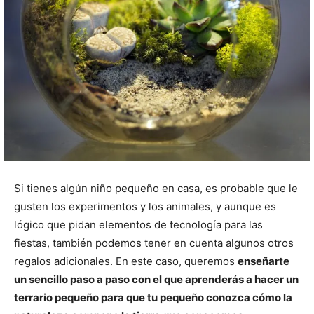
Si tienes algún niño pequeño en casa, es probable que le
gusten los experimentos y los animales, y aunque es
lógico que pidan elementos de tecnología para las
fiestas, también podemos tener en cuenta algunos otros
regalos adicionales. En este caso, queremos
enseñarte
un sencillo paso a paso con el que aprenderás a hacer un
terrario pequeño para que tu pequeño conozca cómo la