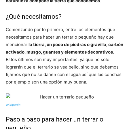
naturaleza compone la tierra que conocemos
.
¿Qué necesitamos?
Comenzando por lo primero, entre los elementos que
necesitamos para hacer un terrario pequeño hay que
mencionar
la tierra, un poco de piedras o gravilla, carbón
activado, musgo, guantes y elementos decorativos
.
Estos últimos son muy importantes, ya que no solo
lograrán que el terrario se vea bello, sino que debemos
fijarnos que no se dañen con el agua así que las conchas
por ejemplo son una opción muy buena.
Wikipedia
Paso a paso para hacer un terrario
pequeño