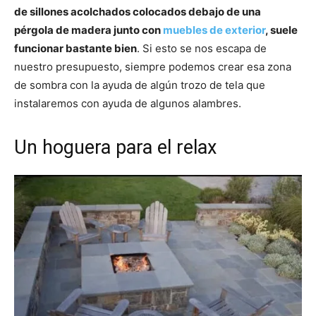
de sillones acolchados colocados debajo de una
pérgola de madera junto con
muebles de exterior
, suele
funcionar bastante bien
. Si esto se nos escapa de
nuestro presupuesto, siempre podemos crear esa zona
de sombra con la ayuda de algún trozo de tela que
instalaremos con ayuda de algunos alambres.
Un hoguera para el relax