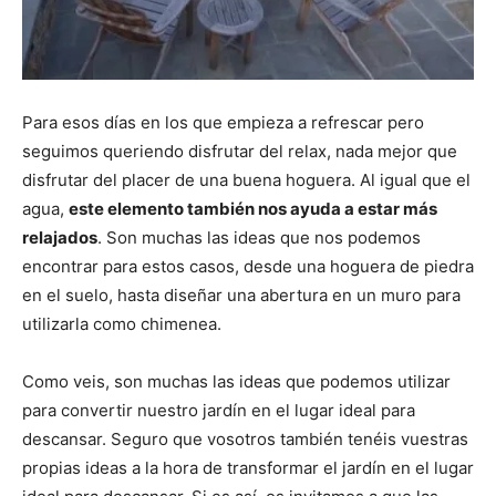
Para esos días en los que empieza a refrescar pero
seguimos queriendo disfrutar del relax, nada mejor que
disfrutar del placer de una buena hoguera. Al igual que el
agua,
este elemento también nos ayuda a estar más
relajados
. Son muchas las ideas que nos podemos
encontrar para estos casos, desde una hoguera de piedra
en el suelo, hasta diseñar una abertura en un muro para
utilizarla como chimenea.
Como veis, son muchas las ideas que podemos utilizar
para convertir nuestro jardín en el lugar ideal para
descansar. Seguro que vosotros también tenéis vuestras
propias ideas a la hora de transformar el jardín en el lugar