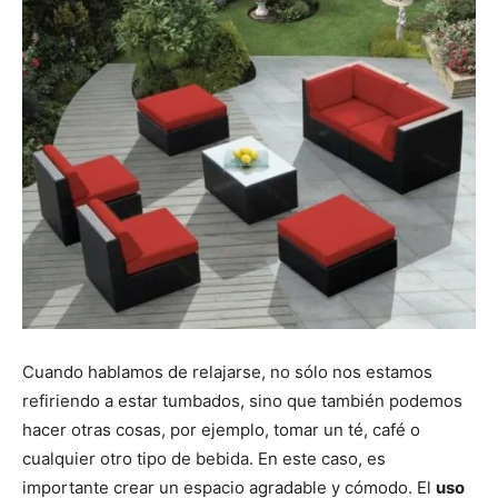
Cuando hablamos de relajarse, no sólo nos estamos
refiriendo a estar tumbados, sino que también podemos
hacer otras cosas, por ejemplo, tomar un té, café o
cualquier otro tipo de bebida. En este caso, es
importante crear un espacio agradable y cómodo. El
uso