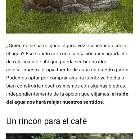
¿Quién no se ha relajado alguna vez escuchando correr
el agua? Ese sonido crea una sensación muy agradable
de relajación de ahí que pueda ser buena idea
colocar nuestra propia fuente de agua en nuestro jardín.
Podemos optar por comprar alguna fuente ya hecha o
bien construirla nosotros mismos con algunas piedras.
Independientemente de la opción que elijamos,
el ruido
del agua nos hará relajar nuestros sentidos
.
Un rincón para el café