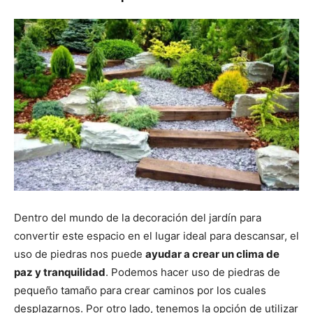
Dentro del mundo de la decoración del jardín para
convertir este espacio en el lugar ideal para descansar, el
uso de piedras nos puede
ayudar a crear un clima de
paz y tranquilidad
. Podemos hacer uso de piedras de
pequeño tamaño para crear caminos por los cuales
desplazarnos. Por otro lado, tenemos la opción de utilizar