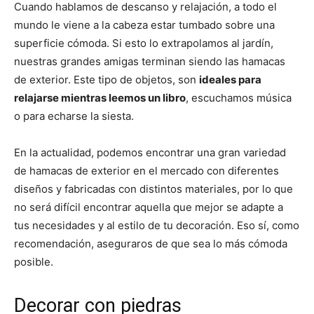
Cuando hablamos de descanso y relajación, a todo el
mundo le viene a la cabeza estar tumbado sobre una
superficie cómoda. Si esto lo extrapolamos al jardín,
nuestras grandes amigas terminan siendo las hamacas
de exterior. Este tipo de objetos, son
ideales para
relajarse mientras leemos un libro
, escuchamos música
o para echarse la siesta.
En la actualidad, podemos encontrar una gran variedad
de hamacas de exterior en el mercado con diferentes
diseños y fabricadas con distintos materiales, por lo que
no será difícil encontrar aquella que mejor se adapte a
tus necesidades y al estilo de tu decoración. Eso sí, como
recomendación, aseguraros de que sea lo más cómoda
posible.
Decorar con piedras