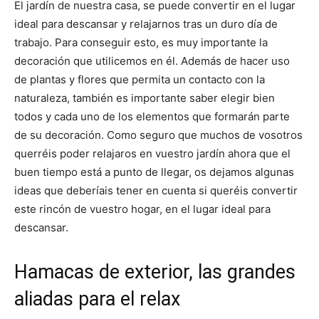
El jardín de nuestra casa, se puede convertir en el lugar
ideal para descansar y relajarnos tras un duro día de
trabajo. Para conseguir esto, es muy importante la
decoración que utilicemos en él. Además de hacer uso
de plantas y flores que permita un contacto con la
naturaleza, también es importante saber elegir bien
todos y cada uno de los elementos que formarán parte
de su decoración. Como seguro que muchos de vosotros
querréis poder relajaros en vuestro jardín ahora que el
buen tiempo está a punto de llegar, os dejamos algunas
ideas que deberíais tener en cuenta si queréis convertir
este rincón de vuestro hogar, en el lugar ideal para
descansar.
Hamacas de exterior, las grandes
aliadas para el relax