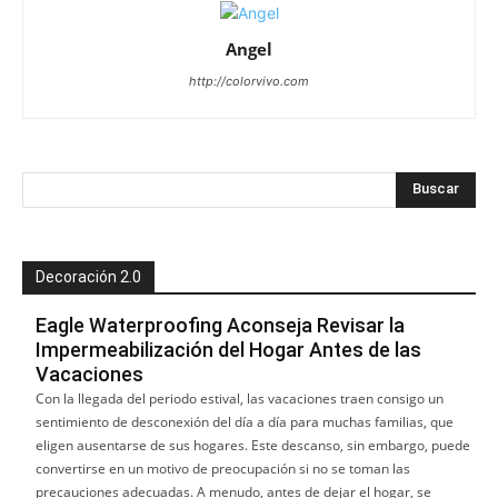
Angel
http://colorvivo.com
Decoración 2.0
Eagle Waterproofing Aconseja Revisar la
Impermeabilización del Hogar Antes de las
Vacaciones
Con la llegada del periodo estival, las vacaciones traen consigo un
sentimiento de desconexión del día a día para muchas familias, que
eligen ausentarse de sus hogares. Este descanso, sin embargo, puede
convertirse en un motivo de preocupación si no se toman las
precauciones adecuadas. A menudo, antes de dejar el hogar, se