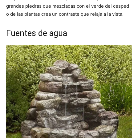
grandes piedras que mezcladas con el verde del césped
o de las plantas crea un contraste que relaja a la vista.
Fuentes de agua