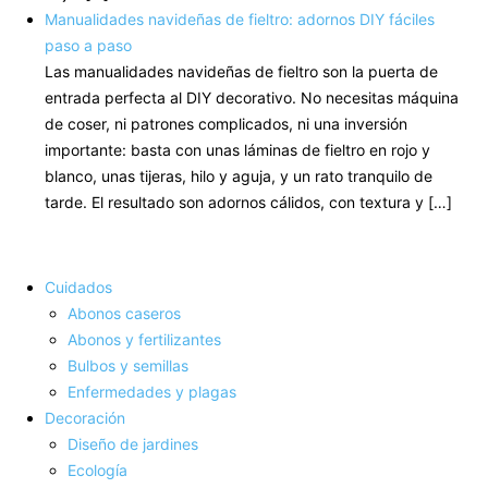
Manualidades navideñas de fieltro: adornos DIY fáciles
paso a paso
Las manualidades navideñas de fieltro son la puerta de
entrada perfecta al DIY decorativo. No necesitas máquina
de coser, ni patrones complicados, ni una inversión
importante: basta con unas láminas de fieltro en rojo y
blanco, unas tijeras, hilo y aguja, y un rato tranquilo de
tarde. El resultado son adornos cálidos, con textura y […]
Cuidados
Abonos caseros
Abonos y fertilizantes
Bulbos y semillas
Enfermedades y plagas
Decoración
Diseño de jardines
Ecología