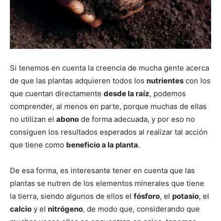
Si tenemos en cuenta la creencia de mucha gente acerca
de que las plantas adquieren todos los
nutrientes
con los
que cuentan directamente
desde la raíz
, podemos
comprender, al menos en parte, porque muchas de ellas
no utilizan el
abono
de forma adecuada, y por eso no
consiguen los resultados esperados al realizar tal acción
que tiene como
beneficio a la planta
.
De esa forma, es interesante tener en cuenta que las
plantas se nutren de los elementos minerales que tiene
la tierra, siendo algunos de ellos el
fósforo
, el
potasio
, el
calcio
y el
nitrógeno
, de modo que, considerando que