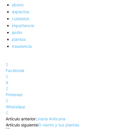
abono
aspectos
cuidados
importancia
jardin
plantas
trasdencia
Facebook
X
Pinterest
WhatsApp
Artículo anterior
Linaria Anticaria
Artículo siguiente
El viento y tus plantas