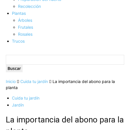
Recolección
Plantas
Árboles
Frutales
Rosales
Trucos
Inicio
Cuida tu jardín
La importancia del abono para la
planta
Cuida tu jardín
Jardín
La importancia del abono para la