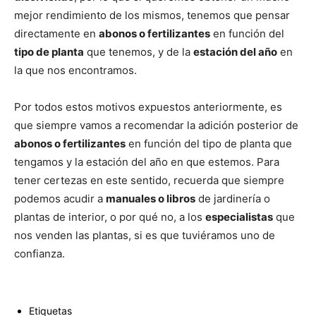
mejor rendimiento de los mismos, tenemos que pensar
directamente en
abonos o fertilizantes
en función del
tipo de planta
que tenemos, y de la
estación del año
en
la que nos encontramos.
Por todos estos motivos expuestos anteriormente, es
que siempre vamos a recomendar la adición posterior de
abonos o fertilizantes
en función del tipo de planta que
tengamos y la estación del año en que estemos. Para
tener certezas en este sentido, recuerda que siempre
podemos acudir a
manuales o libros
de jardinería o
plantas de interior, o por qué no, a los
especialistas
que
nos venden las plantas, si es que tuviéramos uno de
confianza.
Etiquetas