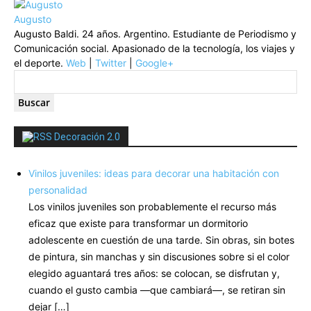
Augusto
Augusto Baldi. 24 años. Argentino. Estudiante de Periodismo y
Comunicación social. Apasionado de la tecnología, los viajes y
el deporte.
Web
|
Twitter
|
Google+
Decoración 2.0
Vinilos juveniles: ideas para decorar una habitación con
personalidad
Los vinilos juveniles son probablemente el recurso más
eficaz que existe para transformar un dormitorio
adolescente en cuestión de una tarde. Sin obras, sin botes
de pintura, sin manchas y sin discusiones sobre si el color
elegido aguantará tres años: se colocan, se disfrutan y,
cuando el gusto cambia —que cambiará—, se retiran sin
dejar […]