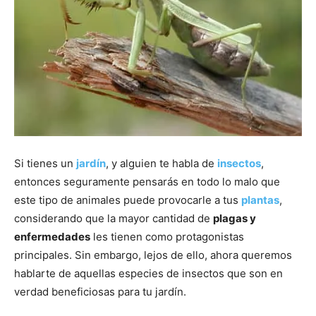
Si tienes un
jardín
, y alguien te habla de
insectos
,
entonces seguramente pensarás en todo lo malo que
este tipo de animales puede provocarle a tus
plantas
,
considerando que la mayor cantidad de
plagas y
enfermedades
les tienen como protagonistas
principales. Sin embargo, lejos de ello, ahora queremos
hablarte de aquellas especies de insectos que son en
verdad beneficiosas para tu jardín.