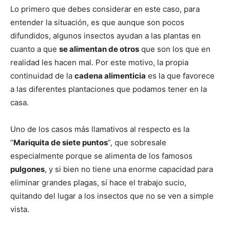
Lo primero que debes considerar en este caso, para
entender la situación, es que aunque son pocos
difundidos, algunos insectos ayudan a las plantas en
cuanto a que
se alimentan de otros
que son los que en
realidad les hacen mal. Por este motivo, la propia
continuidad de la
cadena alimenticia
es la que favorece
a las diferentes plantaciones que podamos tener en la
casa.
Uno de los casos más llamativos al respecto es la
“
Mariquita de siete puntos
”, que sobresale
especialmente porque se alimenta de los famosos
pulgones
, y si bien no tiene una enorme capacidad para
eliminar grandes plagas, sí hace el trabajo sucio,
quitando del lugar a los insectos que no se ven a simple
vista.