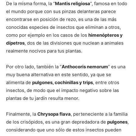
De la misma forma, la “
Mantis religiosa
”, famosa en todo
el mundo porque con sus pinzas delanteras parece
encontrarse en posición de rezo, es una de las más
conocidas especies de insectos que eliminan a otros,
como por ejemplo en los casos de los
himenópteros y
dípetros
, dos de las divisiones que nuclean a animales
realmente nocivos para tus plantas.
Por otro lado, también la “
Anthocoris nemorum
” es una
muy buena alternativa en este sentido, ya que se
alimenta de
pulgones, cochinillas y trips
, entre otros
insectos, de modo que el impacto negativo sobre las
plantas de tu jardín resulta menor.
Finalmente, la
Chrysopa flava
, perteneciente a la familia
de los crisópidos, es una gran depredadora de
pulgones
,
considerando que uno sólo de estos insectos pueden