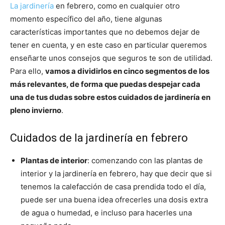
La jardinería
en febrero, como en cualquier otro
momento específico del año, tiene algunas
características importantes que no debemos dejar de
tener en cuenta, y en este caso en particular queremos
enseñarte unos consejos que seguros te son de utilidad.
Para ello,
vamos a dividirlos en cinco segmentos de los
más relevantes, de forma que puedas despejar cada
una de tus dudas sobre estos cuidados de jardinería en
pleno invierno
.
Cuidados de la jardinería en febrero
Plantas de interior
: comenzando con las plantas de
interior y la jardinería en febrero, hay que decir que si
tenemos la calefacción de casa prendida todo el día,
puede ser una buena idea ofrecerles una dosis extra
de agua o humedad, e incluso para hacerles una