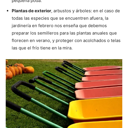
pequeña poda.
Plantas de exterior
, arbustos y árboles: en el caso de
todas las especies que se encuentren afuera, la
jardinería en febrero nos enseña que debemos
preparar los semilleros para las plantas anuales que
florecen en verano, y proteger con acolchados o telas
las que el frío tiene en la mira.