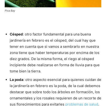
Pixa Bay
Césped
: otro factor fundamental para una buena
jardinería en febrero es el césped, del cual hay que
tener en cuenta que si vamos a sembrarlo en nuestra
zona tiene que haber temperaturas por encima de los
diez grados. De la misma forma, el riego al césped
incipiente debe realizarse en forma de lluvia para que
tome bien la tierra.
La poda
: otro aspecto esencial para quienes cuidan de
la jardinería en febrero es la poda, de la cual debemos
destacar que sobre todo los árboles en formación, los
ornamentales y los rosales requieren de un recorte de
sus florecimientos para evitarles
problemas de salud
.