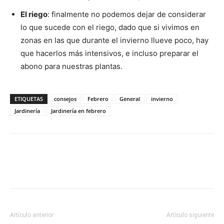
El riego
: finalmente no podemos dejar de considerar
lo que sucede con el riego, dado que si vivimos en
zonas en las que durante el invierno llueve poco, hay
que hacerlos más intensivos, e incluso preparar el
abono para nuestras plantas.
ETIQUETAS
consejos
Febrero
General
invierno
Jardinería
Jardinería en febrero
Artículo anterior
Artículo siguiente