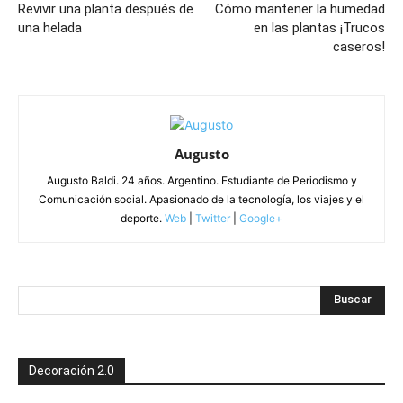
Revivir una planta después de
Cómo mantener la humedad
una helada
en las plantas ¡Trucos
caseros!
Augusto
Augusto Baldi. 24 años. Argentino. Estudiante de Periodismo y
Comunicación social. Apasionado de la tecnología, los viajes y el
deporte.
Web
|
Twitter
|
Google+
Decoración 2.0